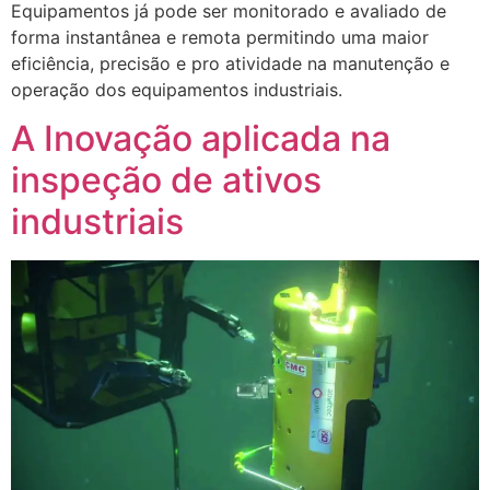
Equipamentos já pode ser monitorado e avaliado de
forma instantânea e remota permitindo uma maior
eficiência, precisão e pro atividade na manutenção e
operação dos equipamentos industriais.
A Inovação aplicada na
inspeção de ativos
industriais