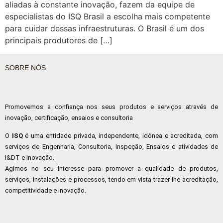
aliadas à constante inovação, fazem da equipe de
especialistas do ISQ Brasil a escolha mais competente
para cuidar dessas infraestruturas. O Brasil é um dos
principais produtores de […]
SOBRE NÓS
Promovemos a confiança nos seus produtos e serviços através de
inovação, certificação, ensaios e consultoria
O
ISQ
é uma entidade privada, independente, idónea e acreditada, com
serviços de Engenharia, Consultoria, Inspeção, Ensaios e atividades de
I&DT e Inovação.
Agimos no seu interesse para promover a qualidade de produtos,
serviços, instalações e processos, tendo em vista trazer-lhe acreditação,
competitividade e inovação.