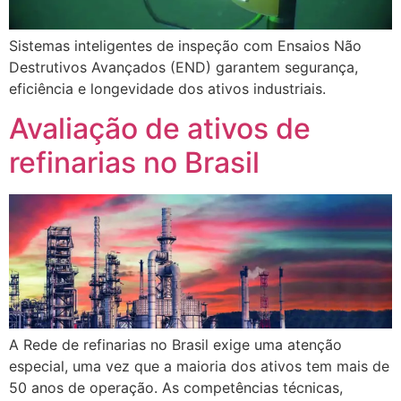
Sistemas inteligentes de inspeção com Ensaios Não
Destrutivos Avançados (END) garantem segurança,
eficiência e longevidade dos ativos industriais.
Avaliação de ativos de
refinarias no Brasil
A Rede de refinarias no Brasil exige uma atenção
especial, uma vez que a maioria dos ativos tem mais de
50 anos de operação. As competências técnicas,