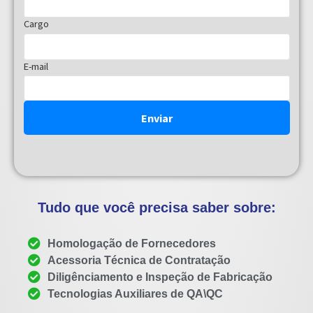
Tudo que você precisa saber sobre:
Homologação de Fornecedores
Acessoria Técnica de Contratação
Diligênciamento e Inspeção de Fabricação
Tecnologias Auxiliares de QA\QC