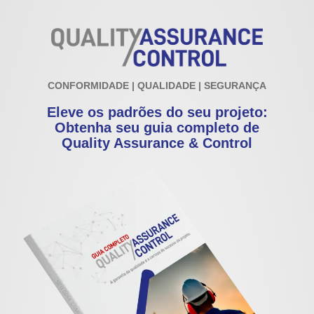
CONFORMIDADE | QUALIDADE | SEGURANÇA
Eleve os padrões do seu projeto:
Obtenha seu guia completo de
Quality Assurance & Control