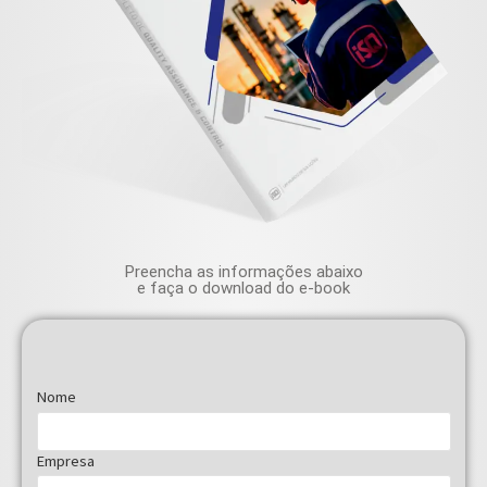
Preencha as informações abaixo
e faça o download do e-book