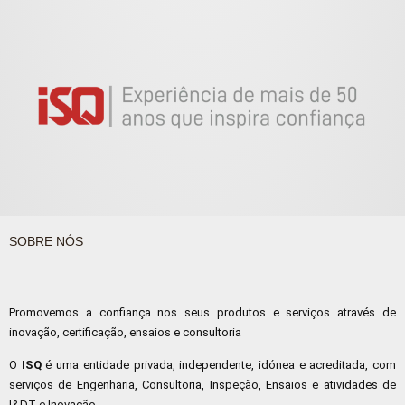
SOBRE NÓS
Promovemos a confiança nos seus produtos e serviços através de
inovação, certificação, ensaios e consultoria
O
ISQ
é uma entidade privada, independente, idónea e acreditada, com
serviços de Engenharia, Consultoria, Inspeção, Ensaios e atividades de
I&DT e Inovação.