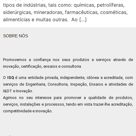
tipos de indústrias, tais como: químicas, petrolíferas,
siderúrgicas, mineradoras, farmacêuticas, cosméticas,
alimentícias e muitas outras. Ao […]
SOBRE NÓS
Promovemos a confiança nos seus produtos e serviços através de
inovação, certificação, ensaios e consultoria
O
ISQ
é uma entidade privada, independente, idónea e acreditada, com
serviços de Engenharia, Consultoria, Inspeção, Ensaios e atividades de
I&DT e Inovação.
Agimos no seu interesse para promover a qualidade de produtos,
serviços, instalações e processos, tendo em vista trazer-lhe acreditação,
competitividade e inovação.