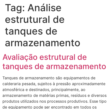
Tag:
Análise
estrutural de
tanques de
armazenamento
Avaliação estrutural de
tanques de armazenamento
Tanques de armazenamento são equipamentos de
calderaria pesada, sujeitos à pressão aproximadamente
atmosférica e destinados, principalmente, ao
armazenamento de matérias primas, resíduos e diversos
produtos utilizados nos processos produtivos. Esse tipo
de equipamento pode ser encontrado em todos os