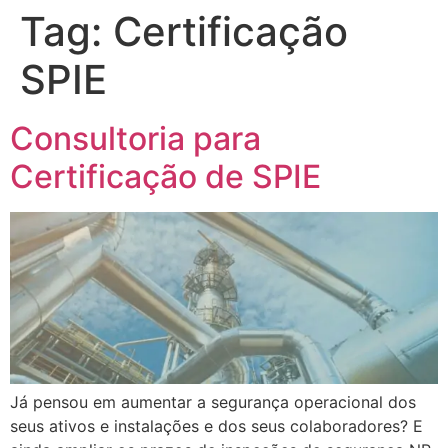
Tag:
Certificação
SPIE
Consultoria para
Certificação de SPIE
Já pensou em aumentar a segurança operacional dos
seus ativos e instalações e dos seus colaboradores? E