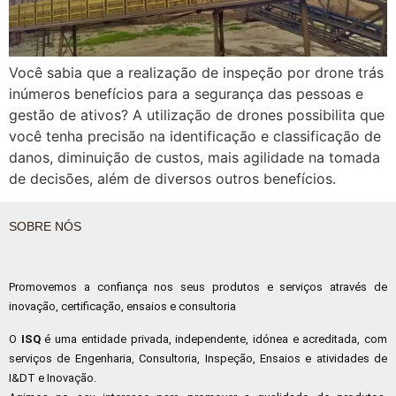
Você sabia que a realização de inspeção por drone trás
inúmeros benefícios para a segurança das pessoas e
gestão de ativos? A utilização de drones possibilita que
você tenha precisão na identificação e classificação de
danos, diminuição de custos, mais agilidade na tomada
de decisões, além de diversos outros benefícios.
SOBRE NÓS
Promovemos a confiança nos seus produtos e serviços através de
inovação, certificação, ensaios e consultoria
O
ISQ
é uma entidade privada, independente, idónea e acreditada, com
serviços de Engenharia, Consultoria, Inspeção, Ensaios e atividades de
I&DT e Inovação.