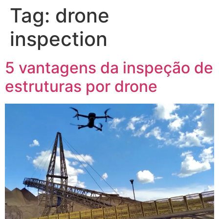
Tag:
drone
inspection
5 vantagens da inspeção de
estruturas por drone