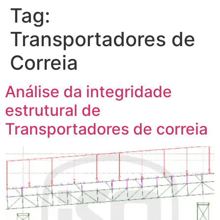
Tag:
Transportadores de
Correia
Análise da integridade
estrutural de
Transportadores de correia