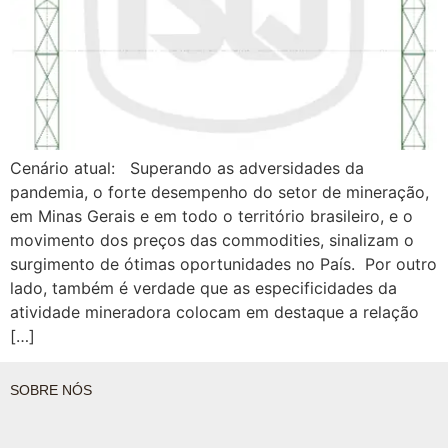
Cenário atual: Superando as adversidades da
pandemia, o forte desempenho do setor de mineração,
em Minas Gerais e em todo o território brasileiro, e o
movimento dos preços das commodities, sinalizam o
surgimento de ótimas oportunidades no País. Por outro
lado, também é verdade que as especificidades da
atividade mineradora colocam em destaque a relação
[…]
SOBRE NÓS