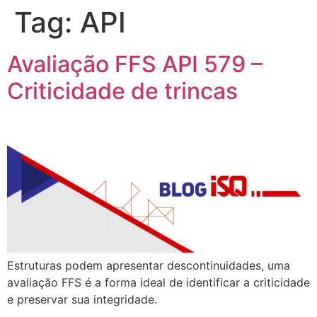
Tag:
API
Avaliação FFS API 579 –
Criticidade de trincas
Estruturas podem apresentar descontinuidades, uma
avaliação FFS é a forma ideal de identificar a criticidade
e preservar sua integridade.