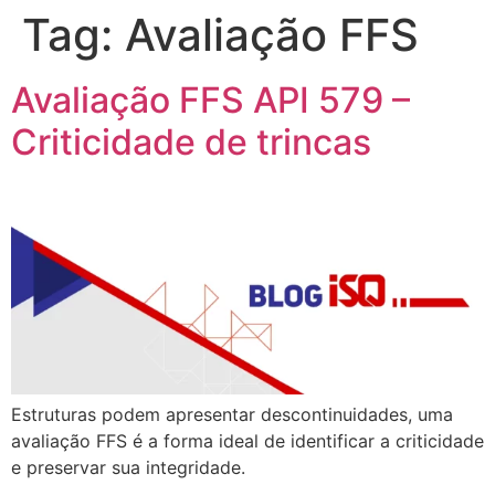
Tag:
Avaliação FFS
Avaliação FFS API 579 –
Criticidade de trincas
Estruturas podem apresentar descontinuidades, uma
avaliação FFS é a forma ideal de identificar a criticidade
e preservar sua integridade.