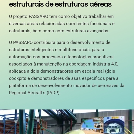
estruturais de estruturas aéreas
O projeto PASSARO tem como objetivo trabalhar em
diversas áreas relacionadas com testes funcionais e
estruturais, bem como com estruturas avançadas.
O PASSARO contribuirá para o desenvolvimento de
estruturas inteligentes e multifuncionais, para a
automação dos processos e tecnologias produtivos
associados à manutenção na abordagem Indústria 4.0,
aplicada a dois demonstradores em escala real (dois
cockpits e demonstradores de asas específicos para a
plataforma de desenvolvimento inovador de aeronaves da
Regional Aircraft’s (IADP).