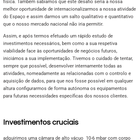
física. Também sabíamos que este desafio seria a nossa
melhor oportunidade de internacionalizarmos a nossa atividade
do Espaço e assim darmos um salto qualitativo e quantitativo
que o nosso mercado nacional não iria permitir.
Assim, e após termos efetuado um rápido estudo de
investimentos necessários, bem como a sua respetiva
viabilidade face às oportunidades de negócios futuros,
iniciámos a sua implementação. Tivemos o cuidado de tentar,
sempre que possível, desenvolver internamente todas as
atividades, nomeadamente as relacionadas com o controlo e
aquisição de dados, para que nos fosse possível em qualquer
altura configurarmos de forma autónoma os equipamentos
para futuras necessidades específicas dos nossos clientes.
Investimentos cruciais
adquirimos uma câmara de alto vácuo 10-6 mbar com corpo