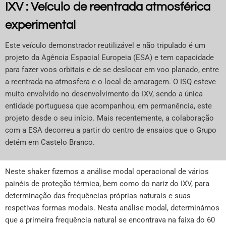
IXV : Veículo de reentrada atmosférica
experimental
Este veículo demonstrador reutilizável e não tripulado é um
projeto da Agência Espacial Europeia (ESA) e tem capacidade
para fazer voos orbitais e de se deslocar em voo planado, entre
a reentrada na atmosfera e o local de amaragem. O ISQ esteve
muito envolvido no desenvolvimento do IXV, sendo a única
entidade portuguesa que acompanhou, em permanência, este
projeto desde o seu início. Mais recentemente, a colaboração
com a ESA decorreu a partir do centro de ensaios que o Grupo
detém em Castelo Branco.
Neste shaker fizemos a análise modal operacional de vários
painéis de proteção térmica, bem como do nariz do IXV, para
determinação das frequências próprias naturais e suas
respetivas formas modais. Nesta análise modal, determinámos
que a primeira frequência natural se encontrava na faixa do 60