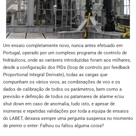
Um ensaio completamente novo, nunca antes efetuado em
Portugal, operado por um complexo programa de controlo de
hidráulicos, onde as variáveis introduzidas foram aos milhares,
desde a configuração dos PIDs (loop de controlo por feedback
Proportional Integral Derivate), todas as cargas que
compunham os vários voos, as combinações de voo e os
dados de calibração de todos os parâmetros, bem como a
previsão e definição de todos os patamares de alarme e/ou
shut down em caso de anomalia, tudo isto, e apesar de
inúmeras e repetidas validações por toda a equipa de ensaios
do LABET, deixava sempre uma pergunta suspensa no momento
de premir o enter: Falhou ou faltou alguma coisa?