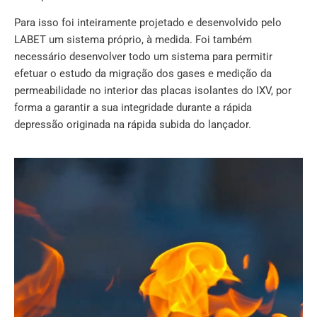
Para isso foi inteiramente projetado e desenvolvido pelo
LABET um sistema próprio, à medida. Foi também
necessário desenvolver todo um sistema para permitir
efetuar o estudo da migração dos gases e medição da
permeabilidade no interior das placas isolantes do IXV, por
forma a garantir a sua integridade durante a rápida
depressão originada na rápida subida do lançador.