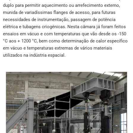
duplo para permitir aquecimento ou arrefecimento externo,
munida de variadíssimas flanges de acesso, para futuras
necessidades de instrumentação, passagem de potência
elétrica e tubagens criogénicas. Nesta câmara já foram feitos
ensaios em vácuo e com temperaturas que vão desde os -150
°C aos + 1200 °C, bem como determinação de calor específico
em vácuo e temperaturas extremas de vários materiais
utilizados na indústria espacial.