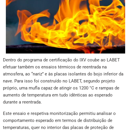
Dentro do programa de certificação do IXV coube ao LABET
efetuar também os ensaios térmicos de reentrada na
atmosfera, ao “nariz” e às placas isolantes do bojo inferior da
nave. Para isso foi construído no LABET, segundo projeto
próprio, uma mufla capaz de atingir os 1200 °C e rampas de
aumento de temperatura em tudo idênticas ao esperado
durante a reentrada.
Este ensaio e respetiva monitorização permitiu analisar o
comportamento esperado em termos de distribuição de
temperaturas, quer no interior das placas de proteção de