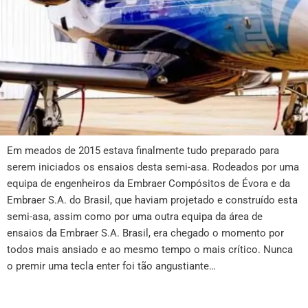
Em meados de 2015 estava finalmente tudo preparado para
serem iniciados os ensaios desta semi-asa. Rodeados por uma
equipa de engenheiros da Embraer Compósitos de Évora e da
Embraer S.A. do Brasil, que haviam projetado e construído esta
semi-asa, assim como por uma outra equipa da área de
ensaios da Embraer S.A. Brasil, era chegado o momento por
todos mais ansiado e ao mesmo tempo o mais crítico. Nunca
o premir uma tecla enter foi tão angustiante…