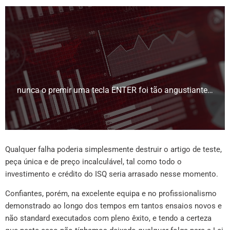
nunca o premir uma tecla ENTER foi tão angustiante…
Qualquer falha poderia simplesmente destruir o artigo de teste,
peça única e de preço incalculável, tal como todo o
investimento e crédito do ISQ seria arrasado nesse momento.
Confiantes, porém, na excelente equipa e no profissionalismo
demonstrado ao longo dos tempos em tantos ensaios novos e
não standard executados com pleno êxito, e tendo a certeza