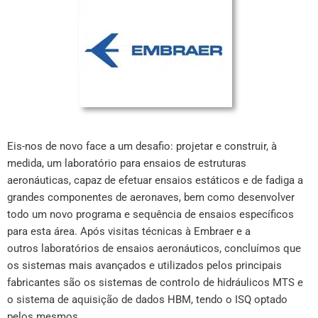
Eis-nos de novo face a um desafio: projetar e construir, à
medida, um laboratório para ensaios de estruturas
aeronáuticas, capaz de efetuar ensaios estáticos e de fadiga a
grandes componentes de aeronaves, bem como desenvolver
todo um novo programa e sequência de ensaios específicos
para esta área. Após visitas técnicas à Embraer e a
outros laboratórios de ensaios aeronáuticos, concluímos que
os sistemas mais avançados e utilizados pelos principais
fabricantes são os sistemas de controlo de hidráulicos MTS e
o sistema de aquisição de dados HBM, tendo o ISQ optado
pelos mesmos.