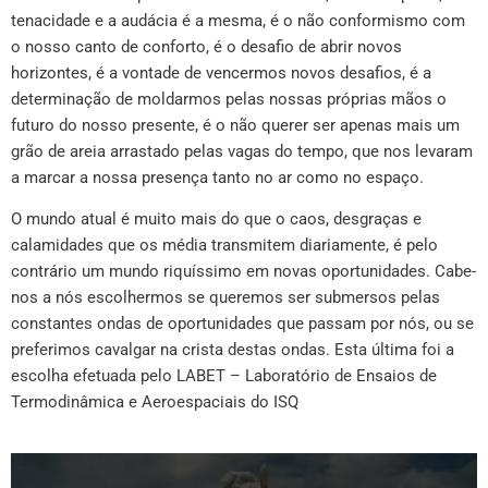
tenacidade e a audácia é a mesma, é o não conformismo com
o nosso canto de conforto, é o desafio de abrir novos
horizontes, é a vontade de vencermos novos desafios, é a
determinação de moldarmos pelas nossas próprias mãos o
futuro do nosso presente, é o não querer ser apenas mais um
grão de areia arrastado pelas vagas do tempo, que nos levaram
a marcar a nossa presença tanto no ar como no espaço.
O mundo atual é muito mais do que o caos, desgraças e
calamidades que os média transmitem diariamente, é pelo
contrário um mundo riquíssimo em novas oportunidades. Cabe-
nos a nós escolhermos se queremos ser submersos pelas
constantes ondas de oportunidades que passam por nós, ou se
preferimos cavalgar na crista destas ondas. Esta última foi a
escolha efetuada pelo LABET – Laboratório de Ensaios de
Termodinâmica e Aeroespaciais do ISQ