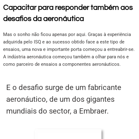
Capacitar para responder também aos
desafios da aeronáutica
Mas o sonho não ficou apenas por aqui. Graças à experiência
adquirida pelo ISQ e ao sucesso obtido face a este tipo de
ensaios, uma nova e importante porta começou a entreabrir-se.
A indústria aeronáutica começou também a olhar para nós e
como parceiro de ensaios a componentes aeronáuticos.
E o desafio surge de um fabricante
aeronáutico, de um dos gigantes
mundiais do sector, a Embraer.