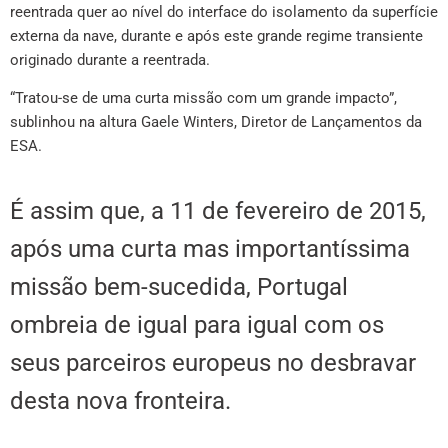
reentrada quer ao nível do interface do isolamento da superfície
externa da nave, durante e após este grande regime transiente
originado durante a reentrada.
“Tratou-se de uma curta missão com um grande impacto”,
sublinhou na altura Gaele Winters, Diretor de Lançamentos da
ESA.
É assim que, a 11 de fevereiro de 2015,
após uma curta mas importantíssima
missão bem-sucedida, Portugal
ombreia de igual para igual com os
seus parceiros europeus no desbravar
desta nova fronteira.