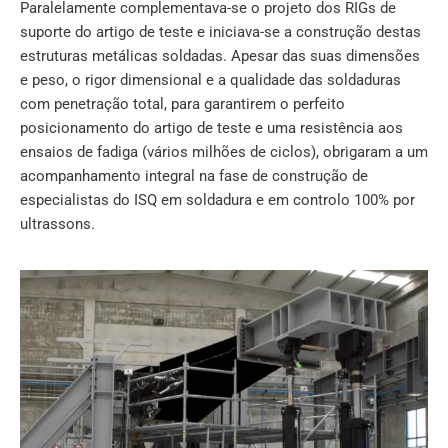
Paralelamente complementava-se o projeto dos RIGs de
suporte do artigo de teste e iniciava-se a construção destas
estruturas metálicas soldadas. Apesar das suas dimensões
e peso, o rigor dimensional e a qualidade das soldaduras
com penetração total, para garantirem o perfeito
posicionamento do artigo de teste e uma resistência aos
ensaios de fadiga (vários milhões de ciclos), obrigaram a um
acompanhamento integral na fase de construção de
especialistas do ISQ em soldadura e em controlo 100% por
ultrassons.