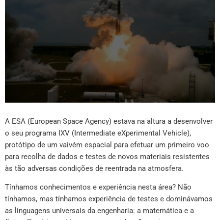
A ESA (European Space Agency) estava na altura a desenvolver
o seu programa IXV (Intermediate eXperimental Vehicle),
protótipo de um vaivém espacial para efetuar um primeiro voo
para recolha de dados e testes de novos materiais resistentes
às tão adversas condições de reentrada na atmosfera.
Tínhamos conhecimentos e experiência nesta área? Não
tínhamos, mas tínhamos experiência de testes e dominávamos
as linguagens universais da engenharia: a matemática e a