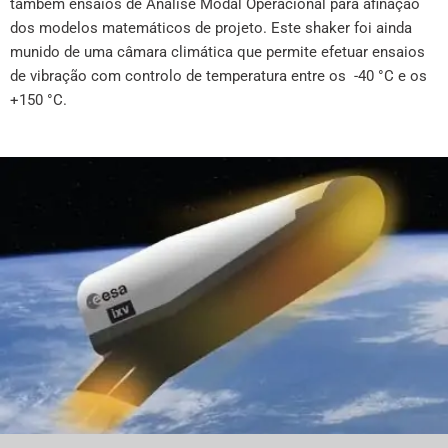
também ensaios de Análise Modal Operacional para afinação
dos modelos matemáticos de projeto. Este shaker foi ainda
munido de uma câmara climática que permite efetuar ensaios
de vibração com controlo de temperatura entre os -40 °C e os
+150 °C.