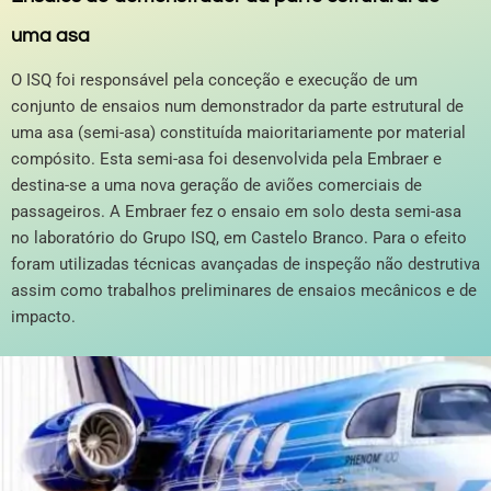
uma asa
O ISQ foi responsável pela conceção e execução de um
conjunto de ensaios num demonstrador da parte estrutural de
uma asa (semi-asa) constituída maioritariamente por material
compósito. Esta semi-asa foi desenvolvida pela Embraer e
destina-se a uma nova geração de aviões comerciais de
passageiros. A Embraer fez o ensaio em solo desta semi-asa
no laboratório do Grupo ISQ, em Castelo Branco. Para o efeito
foram utilizadas técnicas avançadas de inspeção não destrutiva
assim como trabalhos preliminares de ensaios mecânicos e de
impacto.