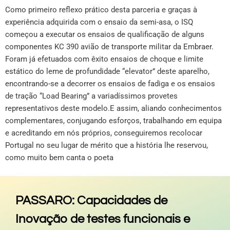
Como primeiro reflexo prático desta parceria e graças à
experiência adquirida com o ensaio da semi-asa, o ISQ
começou a executar os ensaios de qualificação de alguns
componentes KC 390 avião de transporte militar da Embraer.
Foram já efetuados com êxito ensaios de choque e limite
estático do leme de profundidade “elevator” deste aparelho,
encontrando-se a decorrer os ensaios de fadiga e os ensaios
de tração “Load Bearing” a variadíssimos provetes
representativos deste modelo.E assim, aliando conhecimentos
complementares, conjugando esforços, trabalhando em equipa
e acreditando em nós próprios, conseguiremos recolocar
Portugal no seu lugar de mérito que a história lhe reservou,
como muito bem canta o poeta
PASSARO: Capacidades de
Inovação de testes funcionais e