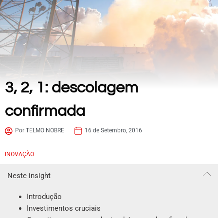
3, 2, 1: descolagem
confirmada
Por TELMO NOBRE
16 de Setembro, 2016
INOVAÇÃO
Neste insight
Introdução
Investimentos cruciais