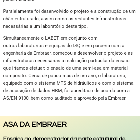
Paralelamente foi desenvolvido o projeto e a construção de um
chão estruturado, assim como as restantes infraestruturas
necessárias a um laboratório deste tipo.
Simultaneamente o LABET, em conjunto com
outros laboratórios e equipas do ISQ e em parceria com a
engenharia da Embraer, começou a desenvolver o projeto e as
infraestruturas necessárias à realização particular do ensaio
que iríamos efetuar: o ensaio de uma semi-asa em material
compósito. Cerca de pouco mais de um ano, o laboratório,
equipado com o sistema MTS de hidráulicos e com o sistema
de aquisição de dados HBM, foi acreditado de acordo com a
AS/EN 9100, bem como auditado e aprovado pela Embraer.
ASA DA EMBRAER
Ensaios ao demonstrador da parte estrutural de