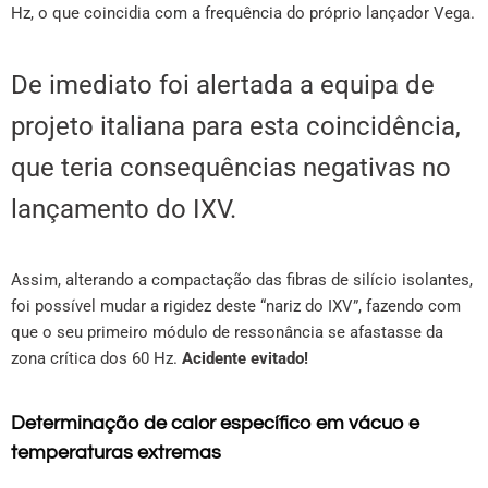
Hz, o que coincidia com a frequência do próprio lançador Vega.
De imediato foi alertada a equipa de
projeto italiana para esta coincidência,
que teria consequências negativas no
lançamento do IXV.
Assim, alterando a compactação das fibras de silício isolantes,
foi possível mudar a rigidez deste “nariz do IXV”, fazendo com
que o seu primeiro módulo de ressonância se afastasse da
zona crítica dos 60 Hz.
Acidente evitado!
Determinação de calor específico em vácuo e
temperaturas extremas