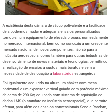
A existência desta câmara de vácuo polivalente e a facilidade
de a podermos mudar e adequar a ensaios personalizados
tornou-a num equipamento de elevada procura, nomeadamente
no mercado internacional, bem como conduziu a um crescente
mercado nacional de novos componentes, não só para a
indústria aeroespacial como também para outras indústrias de
desenvolvimento de novos materiais e tecnologias, permitindo
a realização de ensaios a custos mais baratos e sem a
necessidade de deslocação a
laboratórios
estrangeiros.
Foi igualmente adquirido na altura um shaker com mesa
horizontal e um expansor vertical guiado com potência máxima
de cerca de 290 Kw, equipado com sistema de aquisição de
dados LMS (o standard na indústria aeroespacial), que permite
efetuar, para além dos ensaios convencionais Seno e Random,