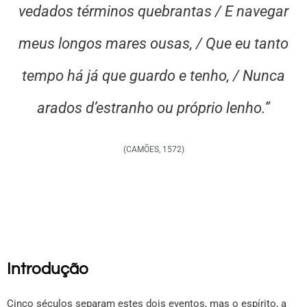
vedados términos quebrantas / E navegar
meus longos mares ousas, / Que eu tanto
tempo há já que guardo e tenho, / Nunca
arados d’estranho ou próprio lenho.”
(CAMÕES, 1572)
Introdução
Cinco séculos separam estes dois eventos, mas o espírito, a