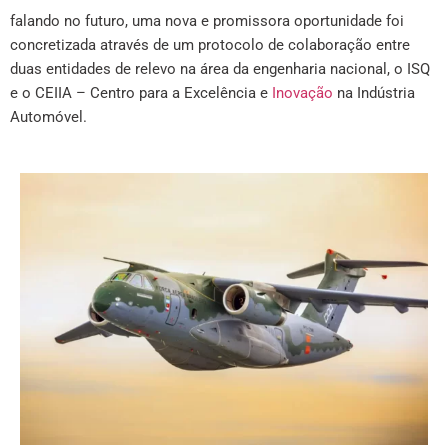
falando no futuro, uma nova e promissora oportunidade foi
concretizada através de um protocolo de colaboração entre
duas entidades de relevo na área da engenharia nacional, o ISQ
e o CEIIA – Centro para a Excelência e
Inovação
na Indústria
Automóvel.