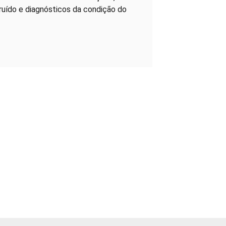
 ruído e diagnósticos da condição do