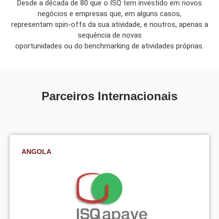
Desde a década de 80 que o ISQ tem investido em novos
negócios e empresas que, em alguns casos,
representam spin-offs da sua atividade, e noutros, apenas a
sequência de novas
oportunidades ou do benchmarking de atividades próprias.
Parceiros Internacionais
ANGOLA