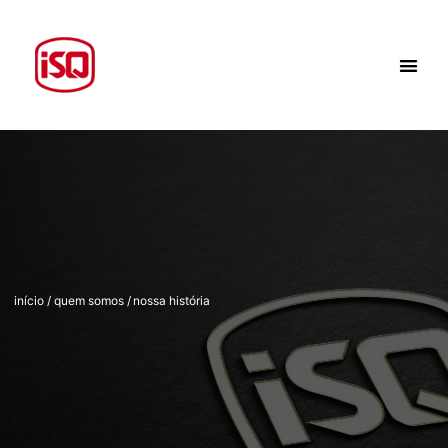
início / quem somos
/
nossa história