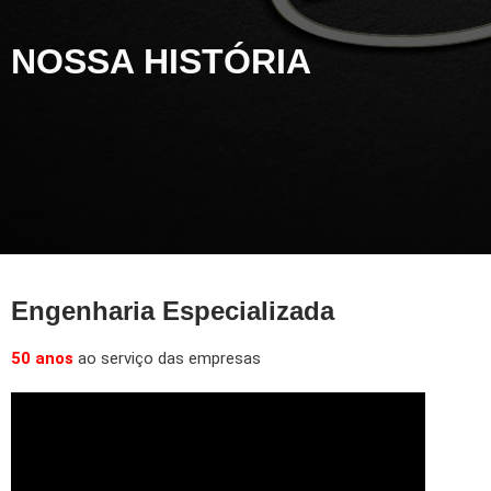
NOSSA HISTÓRIA
Engenharia Especializada
50 anos
ao serviço das empresas