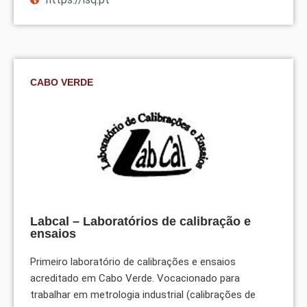
CABO VERDE
Labcal – Laboratórios de calibração e
ensaios
Primeiro laboratório de calibrações e ensaios
acreditado em Cabo Verde. Vocacionado para
trabalhar em metrologia industrial (calibrações de