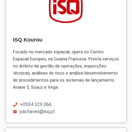
ISQ Kourou
Focado no mercado espacial, opera no Centro
Espacial Europeu, na Guiana Francesa. Presta serviços
no âmbito da gestão de operações, inspecções
técnicas, análises de risco e análise/desenvolvimento
de procedimentos para os sistemas de lançamento
Ariane 5, Soyuz e Vega.
+0594 329 066
pachaves@isq.pt