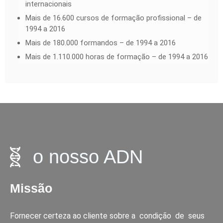
internacionais
Mais de 16.600 cursos de formação profissional – de
1994 a 2016
Mais de 180.000 formandos – de 1994 a 2016
Mais de 1.110.000 horas de formação – de 1994 a 2016
o nosso ADN
Missão
Fornecer certeza ao cliente sobre a condição de seus