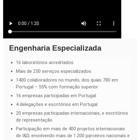
Engenharia Especializada
16 laboratórios acreditados
Mais de 250 serviços especializados
1400 colaboradores no mundo, dos quais 780 em
Portugal – 55% com formação superior
16 empresas participadas em Portugal
4 delegações e escritórios em Portugal
20 empresas participadas internacionais, e escritórios
de representação
Participação em mais de 400 projetos internacionais
de I&D, envolvendo mais de 1.200 parceiros nacionais e