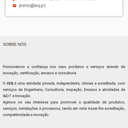
jmrito@isq.pt
SOBRE NÓS
Promovemos a confiança nos seus produtos e serviços através de
inovação, certificação, ensaios e consultoria
O
ISQ
é uma entidade privada, independente, idónea e acreditada, com
serviços de Engenharia, Consultoria, Inspeção, Ensaios e atividades de
I&DT e Inovação.
Agimos no seu interesse para promover a qualidade de produtos,
serviços, instalações e processos, tendo em vista trazer-lhe acreditação,
competitividade e inovação.