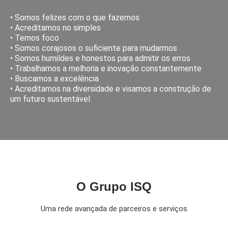
• Somos felizes com o que fazemos
• Acreditamos no simples
• Temos foco
• Somos corajosos o suficiente para mudarmos
• Somos humildes e honestos para admitir os erros
• Trabalhamos a melhoria e inovação constantemente
• Buscamos a excelência
• Acreditamos na diversidade e visamos a construção de
um futuro sustentável
O Grupo ISQ
Uma rede avançada de parceiros e serviços