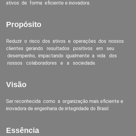
ativos de forma eficiente e inovadora.
Propósito
Reduzir o risco dos ativos e operações dos nossos
clientes gerando resultados positivos em seu
desempenho, impactando igualmente a vida dos
nossos colaboradores e a sociedade.
Visão
Ser reconhecida como a organização mais eficiente e
inovadora de engenharia de integridade do Brasil.
Essência