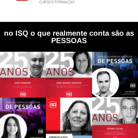
CURSOS FORMAÇÃO
no ISQ o que realmente conta são as
PESSOAS