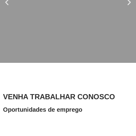
pessoal e o desenvolvimento
profissional.
VENHA TRABALHAR CONOSCO
Oportunidades de emprego