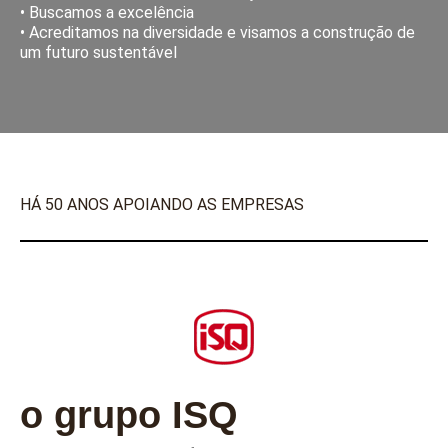
• Buscamos a excelência
• Acreditamos na diversidade e visamos a construção de
um futuro sustentável
HÁ 50 ANOS APOIANDO AS EMPRESAS
o grupo ISQ