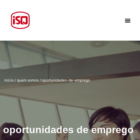
início / quem somos
/
oportunidades-de-emprego
oportunidades de emprego