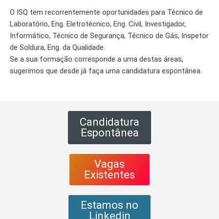
O ISQ tem recorrentemente oportunidades para Técnico de
Laboratório, Eng. Eletrotécnico, Eng. Civil, Investigador,
Informático, Técnico de Segurança, Técnico de Gás, Inspetor
de Soldura, Eng. da Qualidade.
Se a sua formação corresponde a uma destas áreas,
sugerimos que desde já faça uma candidatura espontânea.
Candidatura
Espontânea
Vagas
Existentes
Estamos no
Linkedin