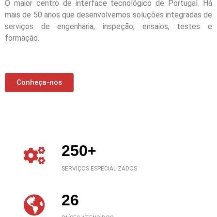
O maior centro de interface tecnológico de Portugal. Há
mais de 50 anos que desenvolvemos soluções integradas de
serviços de engenharia, inspeção, ensaios, testes e
formação.
Conheça-nos
250
+
SERVIÇOS ESPECIALIZADOS
26