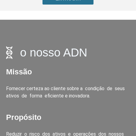
o nosso ADN
Missão
Fornecer certeza ao cliente sobre a condição de seus
ativos de forma eficiente e inovadora.
Propósito
Reduzir o risco dos ativos e operações dos nossos