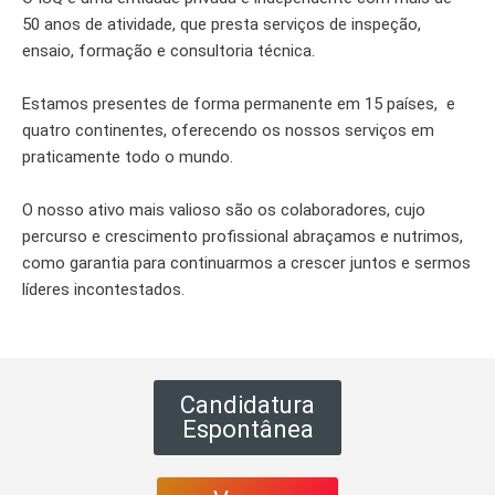
50 anos de atividade, que presta serviços de inspeção,
ensaio, formação e consultoria técnica.
Estamos presentes de forma permanente em 15 países, e
quatro continentes, oferecendo os nossos serviços em
praticamente todo o mundo.
O nosso ativo mais valioso são os colaboradores, cujo
percurso e crescimento profissional abraçamos e nutrimos,
como garantia para continuarmos a crescer juntos e sermos
líderes incontestados.
Candidatura
Espontânea