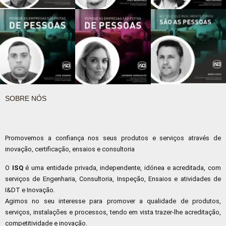
SOBRE NÓS
Promovemos a confiança nos seus produtos e serviços através de
inovação, certificação, ensaios e consultoria
O
ISQ
é uma entidade privada, independente, idónea e acreditada, com
serviços de Engenharia, Consultoria, Inspeção, Ensaios e atividades de
I&DT e Inovação.
Agimos no seu interesse para promover a qualidade de produtos,
serviços, instalações e processos, tendo em vista trazer-lhe acreditação,
competitividade e inovação.