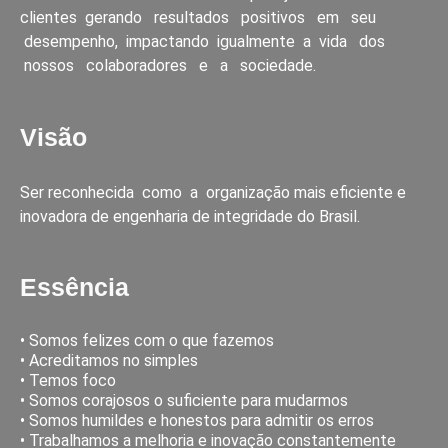
clientes gerando resultados positivos em seu
desempenho, impactando igualmente a vida dos
nossos colaboradores e a sociedade.
Visão
Ser reconhecida como a organização mais eficiente e
inovadora de engenharia de integridade do Brasil.
Essência
• Somos felizes com o que fazemos
• Acreditamos no simples
• Temos foco
• Somos corajosos o suficiente para mudarmos
• Somos humildes e honestos para admitir os erros
• Trabalhamos a melhoria e inovação constantemente