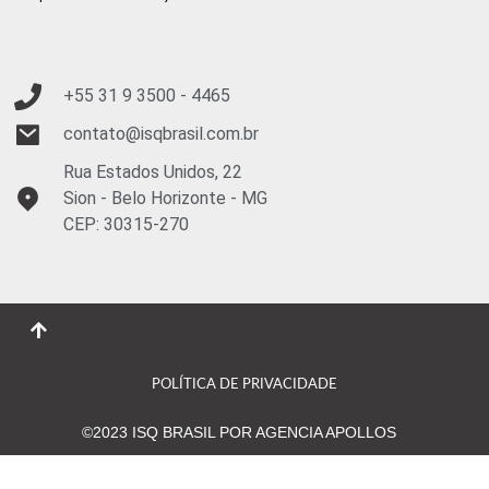
+55 31 9
3500 - 4465
contato@isqbrasil.com.br
Rua Estados Unidos, 22
Sion - Belo Horizonte - MG
CEP: 30315-270
POLÍTICA DE PRIVACIDADE
©2023 ISQ BRASIL POR AGENCIA APOLLOS