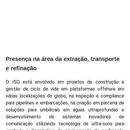
Presença na área da extração, transporte
e refinação
O ISQ está envolvido em projetos de construção e
gestão de ciclo de vida em plataformas offshore em
várias localizações do globo, na inspeção e compliance
para pipelines e embarcações, na criação em parceria de
soluções para umbilicais em águas ultraprofundas e
desenvolvimento de sistemas inovadores de
comunicação utilizando tecnologia de ultra-sons para