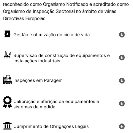
reconhecido como Organismo Notificado e acreditado como
Organismo de Inspecção Sectorial no âmbito de várias
Directivas Europeias.
Gestão e otimização do ciclo de vida
Supervisão de construção de equipamentos e
instalações industriais
Inspeções em Paragem
Calibração e aferição de equipamentos e
sistemas de medida
Cumprimento de Obrigações Legais