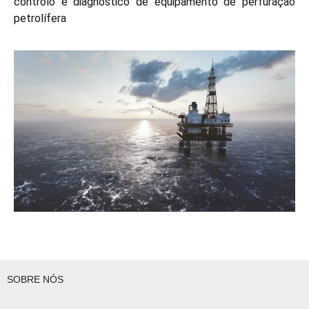
controlo e diagnóstico de equipamento de perfuração
petrolífera
SOBRE NÓS