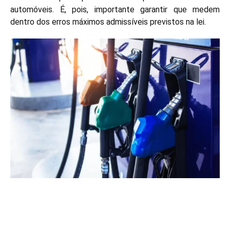
automóveis. É, pois, importante garantir que medem
dentro dos erros máximos admissíveis previstos na lei.