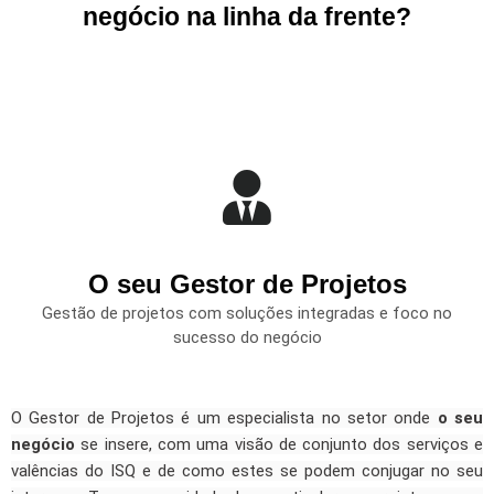
negócio na linha da frente?
O seu Gestor de Projetos
Gestão de projetos com soluções integradas e foco no
sucesso do negócio
O Gestor de Projetos é um especialista no setor onde
o seu
negócio
se insere, com uma visão de conjunto dos serviços e
valências do ISQ e de como estes se podem conjugar no seu