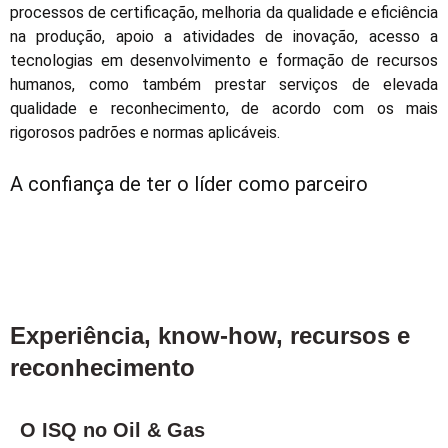
processos de certificação, melhoria da qualidade e eficiência
na produção, apoio a atividades de inovação, acesso a
tecnologias em desenvolvimento e formação de recursos
humanos, como também prestar serviços de elevada
qualidade e reconhecimento, de acordo com os mais
rigorosos padrões e normas aplicáveis.
A confiança de ter o líder como parceiro
Experiência, know-how, recursos e
reconhecimento
O ISQ no Oil & Gas