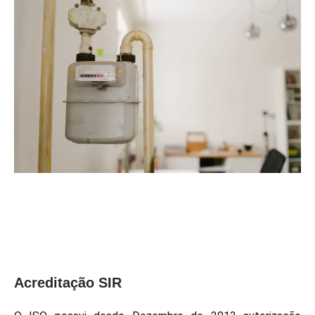
Acreditação SIR