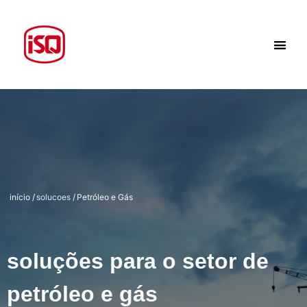
início
/
solucoes
/
Petróleo e Gás
soluções para o setor de
petróleo e gás