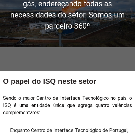
gás, endereçando todas as
necessidades do setor. Somos um
parceiro 360º
O papel do ISQ neste setor
Sendo o maior Centro de Interface Tecnológico no país, o
ISQ é uma entidade única que agrega quatro valências
complementares:
Enquanto Centro de Interface Tecnológico de Portugal,