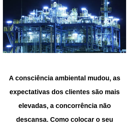
A consciência ambiental mudou, as
expectativas dos clientes são mais
elevadas, a concorrência não
descansa. Como colocar o seu