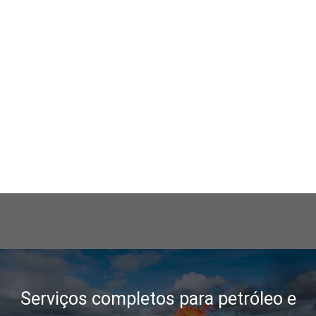
Serviços completos para petróleo e