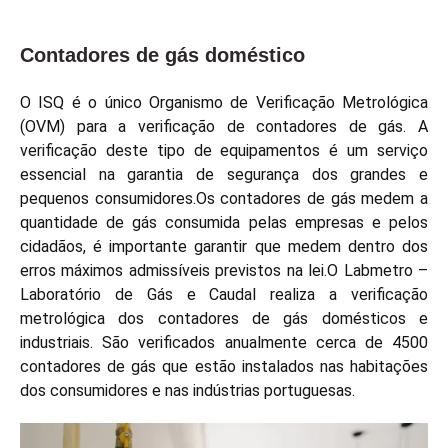
Contadores de gás doméstico
O ISQ é o único Organismo de Verificação Metrológica
(OVM) para a verificação de contadores de gás. A
verificação deste tipo de equipamentos é um serviço
essencial na garantia de segurança dos grandes e
pequenos consumidores.Os contadores de gás medem a
quantidade de gás consumida pelas empresas e pelos
cidadãos, é importante garantir que medem dentro dos
erros máximos admissíveis previstos na lei.O Labmetro –
Laboratório de Gás e Caudal realiza a verificação
metrológica dos contadores de gás domésticos e
industriais. São verificados anualmente cerca de 4500
contadores de gás que estão instalados nas habitações
dos consumidores e nas indústrias portuguesas.