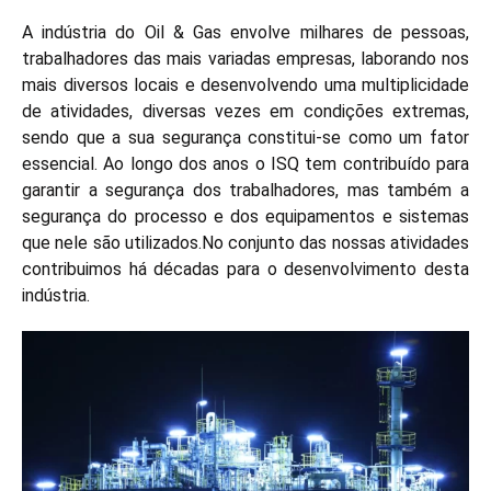
A indústria do Oil & Gas envolve milhares de pessoas,
trabalhadores das mais variadas empresas, laborando nos
mais diversos locais e desenvolvendo uma multiplicidade
de atividades, diversas vezes em condições extremas,
sendo que a sua segurança constitui-se como um fator
essencial. Ao longo dos anos o ISQ tem contribuído para
garantir a segurança dos trabalhadores, mas também a
segurança do processo e dos equipamentos e sistemas
que nele são utilizados.No conjunto das nossas atividades
contribuimos há décadas para o desenvolvimento desta
indústria.