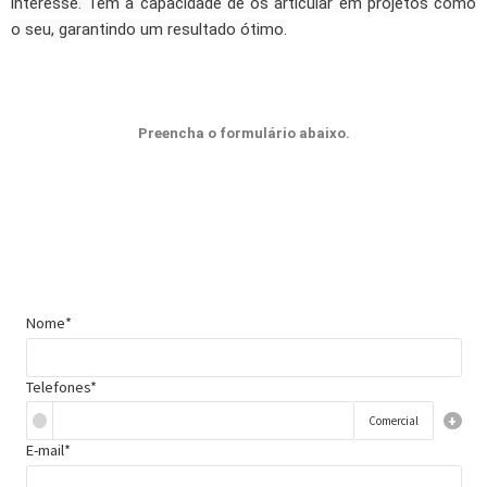
interesse. Tem a capacidade de os articular em projetos como
o seu, garantindo um resultado ótimo.
Preencha o formulário abaixo.