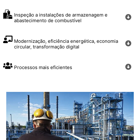
Inspeção a instalações de armazenagem e
abastecimento de combustível
Modernização, eficiência energética, economia
circular, transformação digital
Processos mais eficientes