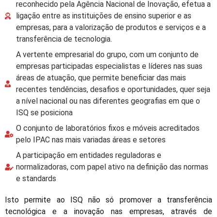
reconhecido pela Agência Nacional de Inovação, efetua a
ligação entre as instituições de ensino superior e as
empresas, para a valorização de produtos e serviços e a
transferência de tecnologia.
A vertente empresarial do grupo, com um conjunto de
empresas participadas especialistas e líderes nas suas
áreas de atuação, que permite beneficiar das mais
recentes tendências, desafios e oportunidades, quer seja
a nível nacional ou nas diferentes geografias em que o
ISQ se posiciona
O conjunto de laboratórios fixos e móveis acreditados
pelo IPAC nas mais variadas áreas e setores
A participação em entidades reguladoras e
normalizadoras, com papel ativo na definição das normas
e standards
Isto permite ao ISQ não só promover a transferência
tecnológica e a inovação nas empresas, através de