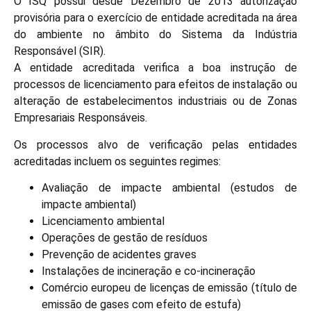
O ISQ possui desde Dezembro de 2013 autorização
provisória para o exercício de entidade acreditada na área
do ambiente no âmbito do Sistema da Indústria
Responsável (SIR).
A entidade acreditada verifica a boa instrução de
processos de licenciamento para efeitos de instalação ou
alteração de estabelecimentos industriais ou de Zonas
Empresariais Responsáveis.
Os processos alvo de verificação pelas entidades
acreditadas incluem os seguintes regimes:
Avaliação de impacte ambiental (estudos de
impacte ambiental)
Licenciamento ambiental
Operações de gestão de resíduos
Prevenção de acidentes graves
Instalações de incineração e co-incineração
Comércio europeu de licenças de emissão (título de
emissão de gases com efeito de estufa)