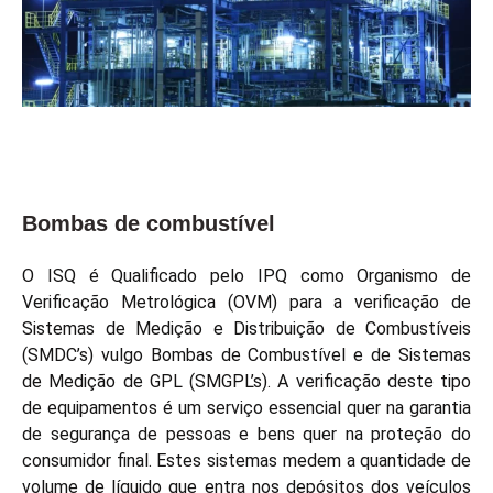
Bombas de combustível
O ISQ é Qualificado pelo IPQ como Organismo de
Verificação Metrológica (OVM) para a verificação de
Sistemas de Medição e Distribuição de Combustíveis
(SMDC’s) vulgo Bombas de Combustível e de Sistemas
de Medição de GPL (SMGPL’s). A verificação deste tipo
de equipamentos é um serviço essencial quer na garantia
de segurança de pessoas e bens quer na proteção do
consumidor final. Estes sistemas medem a quantidade de
volume de líquido que entra nos depósitos dos veículos