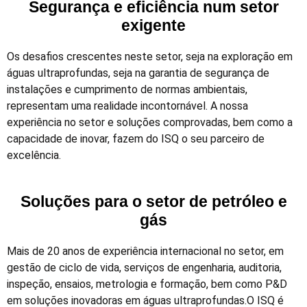
Segurança e eficiência num setor
exigente
Os desafios crescentes neste setor, seja na exploração em
águas ultraprofundas, seja na garantia de segurança de
instalações e cumprimento de normas ambientais,
representam uma realidade incontornável. A nossa
experiência no setor e soluções comprovadas, bem como a
capacidade de inovar, fazem do ISQ o seu parceiro de
excelência.
Soluções para o setor de petróleo e
gás
Mais de 20 anos de experiência internacional no setor, em
gestão de ciclo de vida, serviços de engenharia, auditoria,
inspeção, ensaios, metrologia e formação, bem como P&D
em soluções inovadoras em águas ultraprofundas.O ISQ é