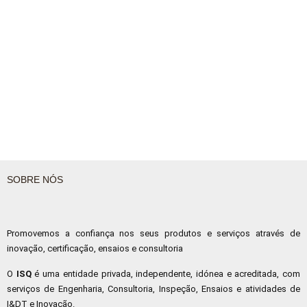
SOBRE NÓS
Promovemos a confiança nos seus produtos e serviços através de
inovação, certificação, ensaios e consultoria
O
ISQ
é uma entidade privada, independente, idónea e acreditada, com
serviços de Engenharia, Consultoria, Inspeção, Ensaios e atividades de
I&DT e Inovação.