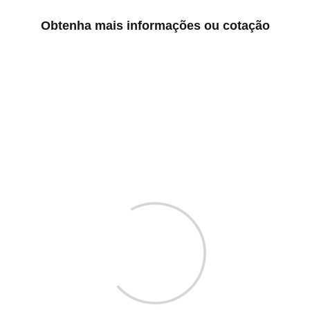
Obtenha mais informações ou cotação