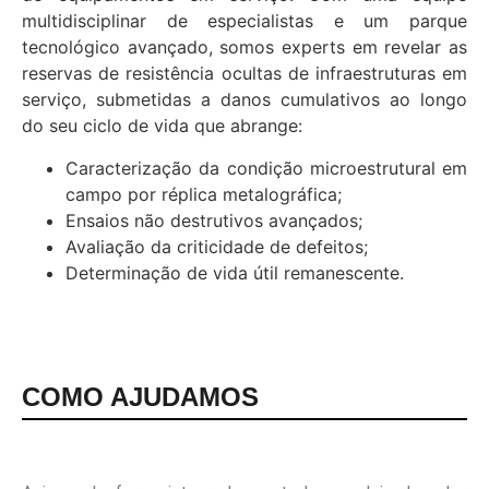
multidisciplinar de especialistas e um parque
tecnológico avançado, somos experts em revelar as
reservas de resistência ocultas de infraestruturas em
serviço, submetidas a danos cumulativos ao longo
do seu ciclo de vida que abrange:
Caracterização da condição microestrutural em
campo por réplica metalográfica;
Ensaios não destrutivos avançados;
Avaliação da criticidade de defeitos;
Determinação de vida útil remanescente.
COMO AJUDAMOS