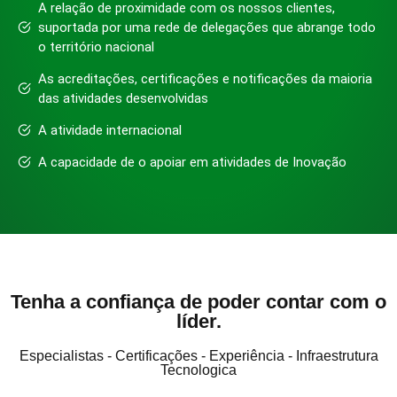
A relação de proximidade com os nossos clientes,
suportada por uma rede de delegações que abrange todo
o território nacional
As acreditações, certificações e notificações da maioria
das atividades desenvolvidas
A atividade internacional
A capacidade de o apoiar em atividades de Inovação
Tenha a confiança de poder contar com o
líder.
Especialistas - Certificações - Experiência - Infraestrutura
Tecnologica