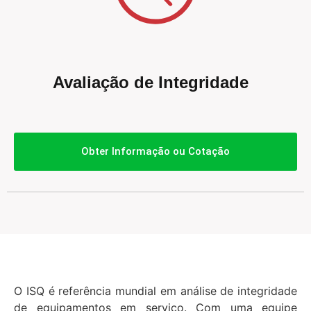
Avaliação de Integridade
Obter Informação ou Cotação
O ISQ é referência mundial em análise de integridade
de equipamentos em serviço. Com uma equipe