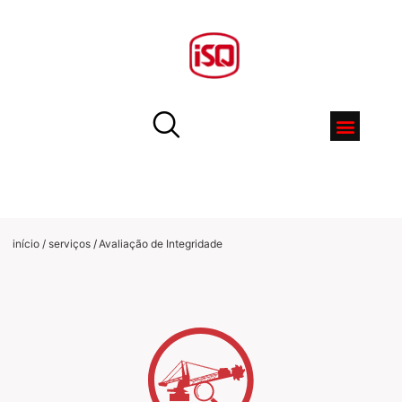
início / serviços
/
Avaliação de Integridade