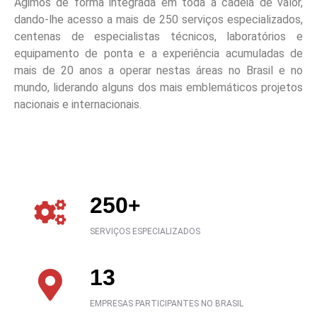
Agimos de forma integrada em toda a cadeia de valor,
dando-lhe acesso a mais de 250 serviços especializados,
centenas de especialistas técnicos, laboratórios e
equipamento de ponta e a experiência acumuladas de
mais de 20 anos a operar nestas áreas no Brasil e no
mundo, liderando alguns dos mais emblemáticos projetos
nacionais e internacionais.
250
+
SERVIÇOS ESPECIALIZADOS
13
EMPRESAS PARTICIPANTES NO BRASIL