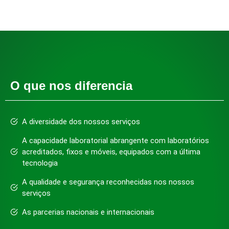
O que nos diferencia
A diversidade dos nossos serviços
A capacidade laboratorial abrangente com laboratórios
acreditados, fixos e móveis, equipados com a última
tecnologia
A qualidade e segurança reconhecidas nos nossos
serviços
As parcerias nacionais e internacionais