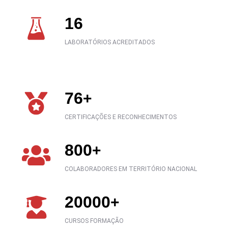
16
LABORATÓRIOS ACREDITADOS
76
+
CERTIFICAÇÕES E RECONHECIMENTOS
800
+
COLABORADORES EM TERRITÓRIO NACIONAL
20000
+
CURSOS FORMAÇÃO