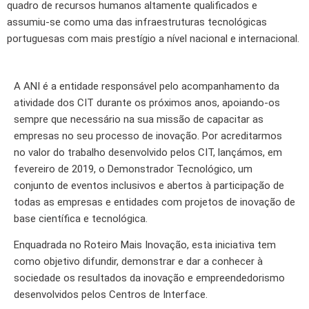
quadro de recursos humanos altamente qualificados e
assumiu-se como uma das infraestruturas tecnológicas
portuguesas com mais prestígio a nível nacional e internacional.
A ANI é a entidade responsável pelo acompanhamento da
atividade dos CIT durante os próximos anos, apoiando-os
sempre que necessário na sua missão de capacitar as
empresas no seu processo de inovação. Por acreditarmos
no valor do trabalho desenvolvido pelos CIT, lançámos, em
fevereiro de 2019, o Demonstrador Tecnológico, um
conjunto de eventos inclusivos e abertos à participação de
todas as empresas e entidades com projetos de inovação de
base científica e tecnológica.
Enquadrada no Roteiro Mais Inovação, esta iniciativa tem
como objetivo difundir, demonstrar e dar a conhecer à
sociedade os resultados da inovação e empreendedorismo
desenvolvidos pelos Centros de Interface.