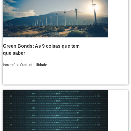
Green Bonds: As 9 coisas que tem
que saber
Inovação | Sustentabilidade