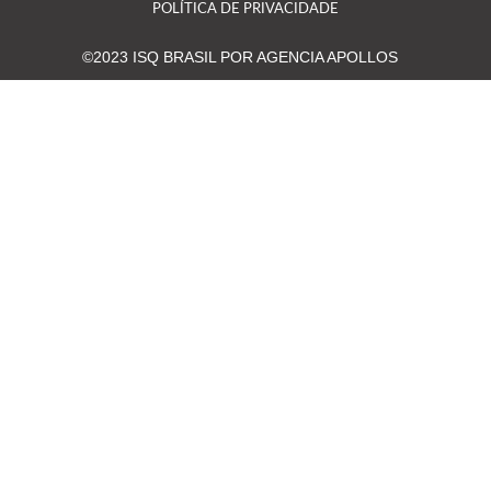
POLÍTICA DE PRIVACIDADE
©2023 ISQ BRASIL POR AGENCIA APOLLOS