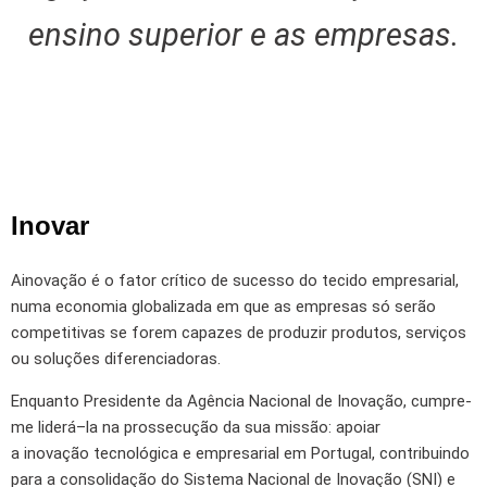
ensino superior e as empresas.
Inovar
A
inovação é o fator crítico de sucesso do tecido empresarial,
numa economia globalizada em que as empresas só serão
competitivas se forem capazes de produzir produtos, serviços
ou soluções diferenciadoras.
Enquanto Presidente da Agência Nacional de Inovação, cumpre-
me liderá–la na prossecução da sua missão: apoiar
a inovação tecnológica e empresarial em Portugal, contribuindo
para a consolidação do Sistema Nacional de Inovação (SNI) e