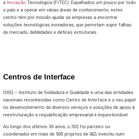
a
Inovação
Tecnológica (FITEC). Espalhados um pouco por todo
o país e a operar em várias áreas de conhecimento, estes
centro têm por missão ajudar as empresas a encontrar
soluções tecnológicas inovadoras, que permitam suprir falhas
de mercado, debilidades e défices estruturais.
Centros de Interface
O
ISQ – Instituto de Soldadura e Qualidade é uma das entidades
nacionais reconhecidas como Centro de Interface e o seu papel
no desenvolvimento de diversos serviços e soluções de apoio à
reestruturação e requalificação empresarial é inquestionável.
Ao longo dos últimos 30 anos, o ISQ foi parceiro ou
coordenador em mais de 500 projetos de I&D, investiu num