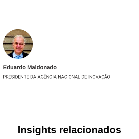
Eduardo Maldonado
PRESIDENTE DA AGÊNCIA NACIONAL DE INOVAÇÃO
Insights relacionados