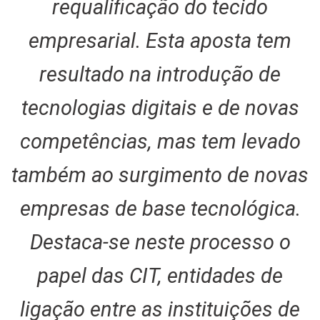
requalificação do tecido
empresarial. Esta aposta tem
resultado na introdução de
tecnologias digitais e de novas
competências, mas tem levado
também ao surgimento de novas
empresas de base tecnológica.
Destaca-se neste processo o
papel das CIT, entidades de
ligação entre as instituições de