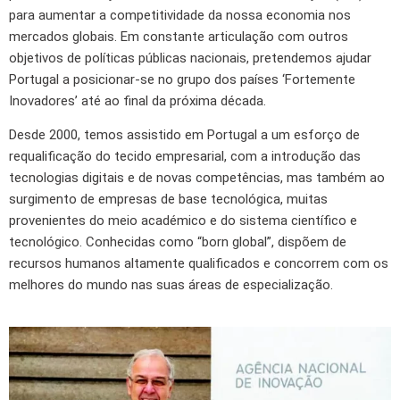
para aumentar a competitividade da nossa economia nos
mercados globais. Em constante articulação com outros
objetivos de políticas públicas nacionais, pretendemos ajudar
Portugal a posicionar-se no grupo dos países ‘Fortemente
Inovadores’ até ao final da próxima década.
Desde 2000, temos assistido em Portugal a um esforço de
requalificação do tecido empresarial, com a introdução das
tecnologias digitais e de novas competências, mas também ao
surgimento de empresas de base tecnológica, muitas
provenientes do meio académico e do sistema científico e
tecnológico. Conhecidas como “born global”, dispõem de
recursos humanos altamente qualificados e concorrem com os
melhores do mundo nas suas áreas de especialização.