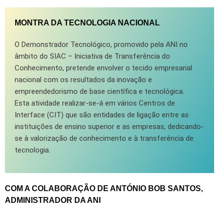
MONTRA DA TECNOLOGIA NACIONAL
O Demonstrador Tecnológico, promovido pela ANI no
âmbito do SIAC – Iniciativa de Transferência do
Conhecimento, pretende envolver o tecido empresarial
nacional com os resultados da inovação e
empreendedorismo de base científica e tecnológica.
Esta atividade realizar-se-á em vários Centros de
Interface (CIT) que são entidades de ligação entre as
instituições de ensino superior e as empresas, dedicando-
se à valorização de conhecimento e à transferência de
tecnologia.
COM A COLABORAÇÃO DE ANTÓNIO BOB SANTOS,
ADMINISTRADOR DA ANI