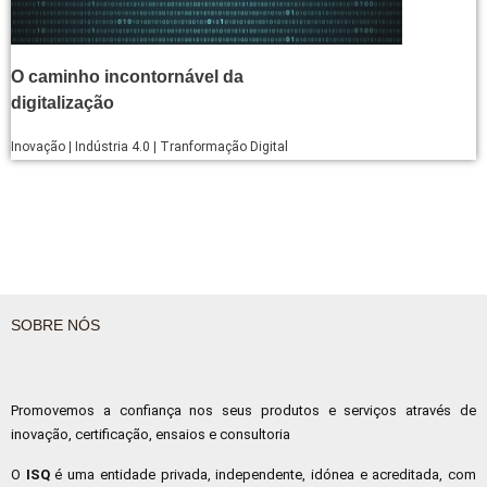
O caminho incontornável da
digitalização
Inovação | Indústria 4.0 | Tranformação Digital
SOBRE NÓS
Promovemos a confiança nos seus produtos e serviços através de
inovação, certificação, ensaios e consultoria
O
ISQ
é uma entidade privada, independente, idónea e acreditada, com