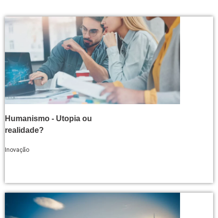
Humanismo - Utopia ou
realidade?
Inovação