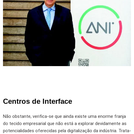
Centros de Interface
N
ão obstante, verifica-se que ainda existe uma enorme franja
do tecido empresarial que não está a explorar devidamente as
potencialidades oferecidas pela digitalização da indústria. Trata-