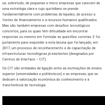
se, sobretudo, de pequenas e micro empresas que carecem de
uma estratégia clara e cujo quotidiano se prende
fundamentalmente com problemas de liquidez, de acesso a
fontes de financiamento e a recursos humanos qualificados.
Mas são também empresas com desafios tecnológicos
concretos, para os quais têm dificuldade em encontrar
respostas ou mesmo em formular as questões corretas. E foi
justamente para responder a esta lacuna que foi lançado, em
2017, um processo de reconhecimento e de capacitação de
infraestruturas tecnológicas já existentes (designados por
Centros de Interface – CIT).
Os CIT são entidades de ligação entre as instituições de ensino
superior (universidades e politécnicos) e as empresas, que se
dedicam à valorização económica do conhecimento e à
transferência de tecnologia.