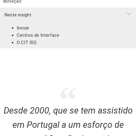
INOVAÇÃO
Neste insight
Inovar
Centros de Interface
O CIT ISQ
Desde 2000, que se tem assistido
em Portugal a um esforço de