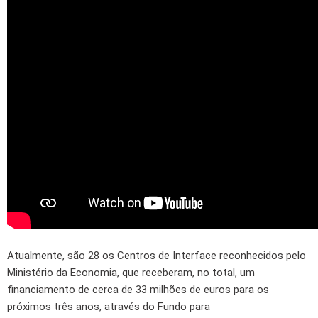
Atualmente, são 28 os Centros de Interface reconhecidos pelo
Ministério da Economia, que receberam, no total, um
financiamento de cerca de 33 milhões de euros para os
próximos três anos, através do Fundo para