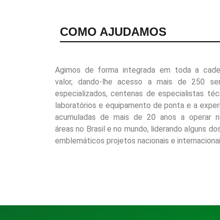
COMO AJUDAMOS
Agimos de forma integrada em toda a cade
valor, dando-lhe acesso a mais de 250 ser
especializados, centenas de especialistas téc
laboratórios e equipamento de ponta e a exper
acumuladas de mais de 20 anos a operar n
áreas no Brasil e no mundo, liderando alguns do
emblemáticos projetos nacionais e internacionai