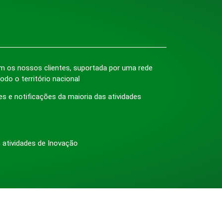
m os nossos clientes, suportada por uma rede
do o território nacional
es e notificações da maioria das atividades
 atividades de Inovação