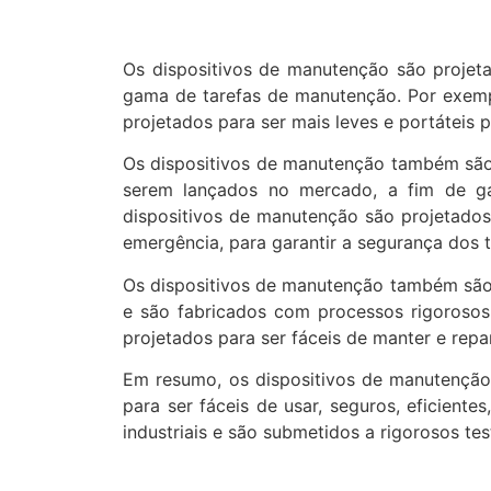
Os dispositivos de manutenção são projeta
gama de tarefas de manutenção. Por exempl
projetados para ser mais leves e portáteis p
Os dispositivos de manutenção também são p
serem lançados no mercado, a fim de g
dispositivos de manutenção são projetados
emergência, para garantir a segurança dos 
Os dispositivos de manutenção também são p
e são fabricados com processos rigorosos 
projetados para ser fáceis de manter e rep
Em resumo, os dispositivos de manutenção 
para ser fáceis de usar, seguros, eficient
industriais e são submetidos a rigorosos t