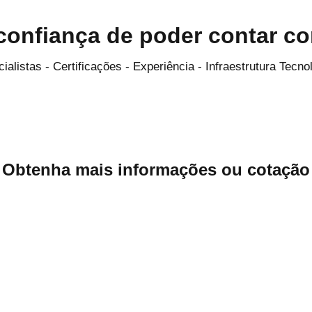
confiança de poder contar com
ialistas - Certificações - Experiência - Infraestrutura Tecno
Obtenha mais informações ou cotação