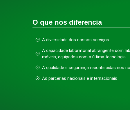
O que nos diferencia
A diversidade dos nossos serviços
A capacidade laboratorial abrangente com lab
móveis, equipados com a última tecnologia
A qualidade e segurança reconhecidas nos n
As parcerias nacionais e internacionais