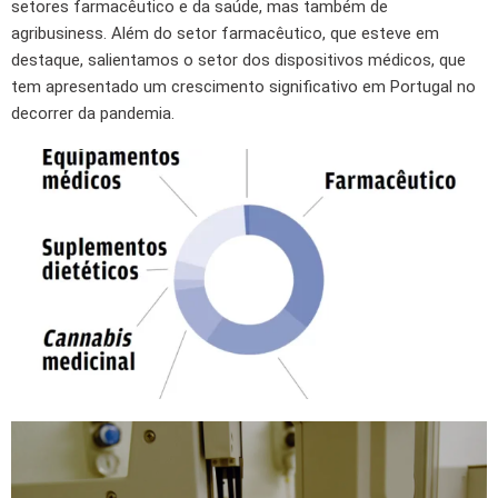
setores farmacêutico e da saúde, mas também de
agribusiness. Além do setor farmacêutico, que esteve em
destaque, salientamos o setor dos dispositivos médicos, que
tem apresentado um crescimento significativo em Portugal no
decorrer da pandemia.