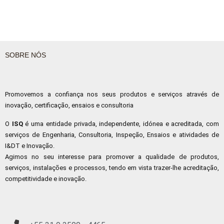
SOBRE NÓS
Promovemos a confiança nos seus produtos e serviços através de
inovação, certificação, ensaios e consultoria
O
ISQ
é uma entidade privada, independente, idónea e acreditada, com
serviços de Engenharia, Consultoria, Inspeção, Ensaios e atividades de
I&DT e Inovação.
Agimos no seu interesse para promover a qualidade de produtos,
serviços, instalações e processos, tendo em vista trazer-lhe acreditação,
competitividade e inovação.