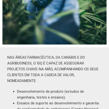
NAS ÁREAS FARMACÊUTICA, DA CANÁBIS E DO
AGRIBUSINESS, O ISQ É CAPAZ DE ASSEGURAR
PROJETOS CHAVE-NA-MÃO, ACOMPANHANDO OS SEUS
CLIENTES EM TODA A CADEIA DE VALOR,
NOMEADAMENTE:
Desenvolvimento de produto (estudos de
engenharia, testes e ensaios);
Ensaios de suporte ao desenvolvimento e garantia