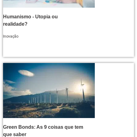
Humanismo - Utopia ou
realidade?
Inovação
Green Bonds: As 9 coisas que tem
que saber