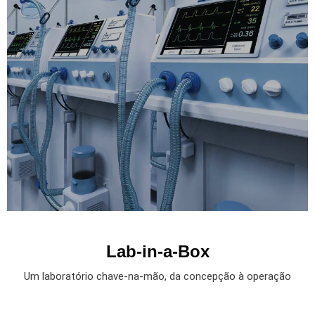
Lab-in-a-Box
Um laboratório chave-na-mão, da concepção à operação