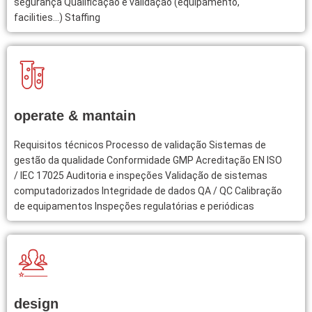
segurança Qualificação e validação (equipamento,
facilities…) Staffing
operate & mantain
Requisitos técnicos Processo de validação Sistemas de
gestão da qualidade Conformidade GMP Acreditação EN ISO
/ IEC 17025 Auditoria e inspeções Validação de sistemas
computadorizados Integridade de dados QA / QC Calibração
de equipamentos Inspeções regulatórias e periódicas
design