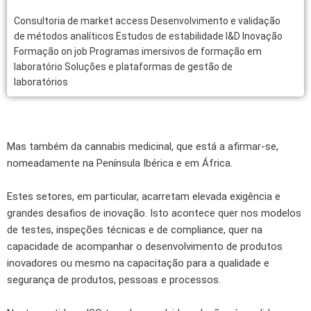
Consultoria de market access Desenvolvimento e validação
de métodos analíticos Estudos de estabilidade I&D Inovação
Formação on job Programas imersivos de formação em
laboratório Soluções e plataformas de gestão de
laboratórios
Mas também da cannabis medicinal, que está a afirmar-se,
nomeadamente na Península Ibérica e em África.
Estes setores, em particular, acarretam elevada exigência e
grandes desafios de inovação. Isto acontece quer nos modelos
de testes, inspeções técnicas e de compliance, quer na
capacidade de acompanhar o desenvolvimento de produtos
inovadores ou mesmo na capacitação para a qualidade e
segurança de produtos, pessoas e processos.