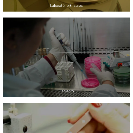
Laboratório Ensaios
Labiagro