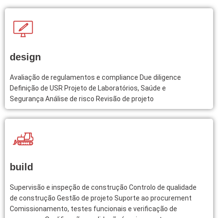
design
Avaliação de regulamentos e compliance Due diligence
Definição de USR Projeto de Laboratórios, Saúde e
Segurança Análise de risco Revisão de projeto
build
Supervisão e inspeção de construção Controlo de qualidade
de construção Gestão de projeto Suporte ao procurement
Comissionamento, testes funcionais e verificação de