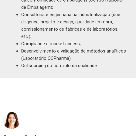
da conformidade de embalagens (Centro Nacional
de Embalagem);
Consultoria e engenharia na industrialização (due
diligence, projeto e design, qualidade em obra,
comissionamento de fábricas e de laboratórios,
etc.);
Compliance e market access;
Desenvolvimento e validação de métodos analíticos
(Laboratório QCPharma);
Outsourcing do controlo da qualidade.