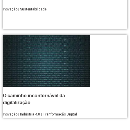
Inovação | Sustentabilidade
O caminho incontornável da
digitalização
Inovação | Indústria 4.0 | Tranformação Digital