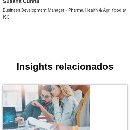
Susana Cunha
Business Development Manager - Pharma, Health & Agri food at
ISQ
Insights relacionados