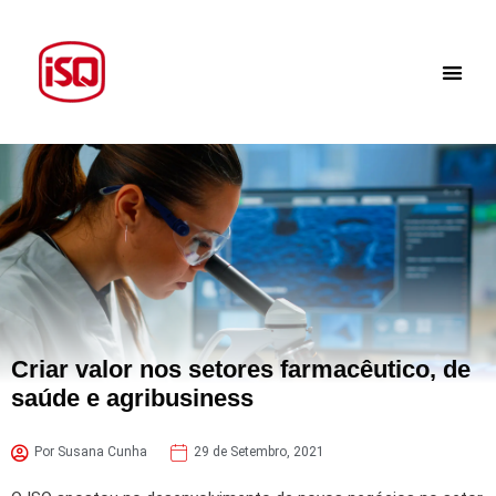
Criar valor nos setores farmacêutico, de
saúde e agribusiness
Por Susana Cunha
29 de Setembro, 2021