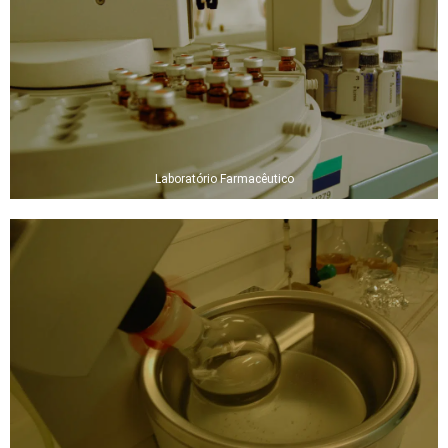
Laboratório Farmacêutico