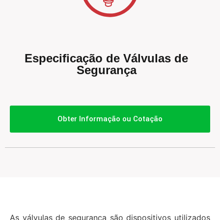
Especificação de Válvulas de
Segurança
Obter Informação ou Cotação
As válvulas de segurança são dispositivos utilizados