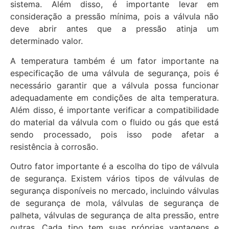
sistema. Além disso, é importante levar em
consideração a pressão mínima, pois a válvula não
deve abrir antes que a pressão atinja um
determinado valor.
A temperatura também é um fator importante na
especificação de uma válvula de segurança, pois é
necessário garantir que a válvula possa funcionar
adequadamente em condições de alta temperatura.
Além disso, é importante verificar a compatibilidade
do material da válvula com o fluido ou gás que está
sendo processado, pois isso pode afetar a
resistência à corrosão.
Outro fator importante é a escolha do tipo de válvula
de segurança. Existem vários tipos de válvulas de
segurança disponíveis no mercado, incluindo válvulas
de segurança de mola, válvulas de segurança de
palheta, válvulas de segurança de alta pressão, entre
outras. Cada tipo tem suas próprias vantagens e