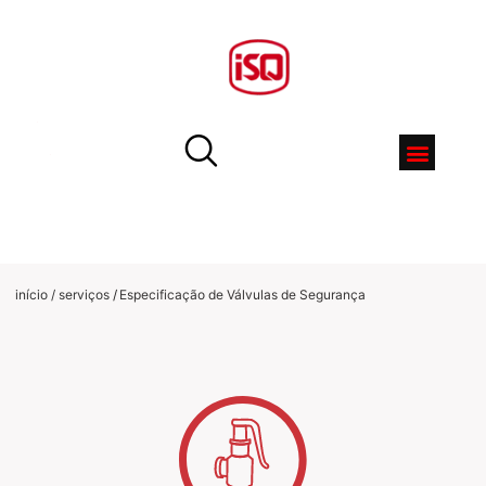
início / serviços
/
Especificação de Válvulas de Segurança