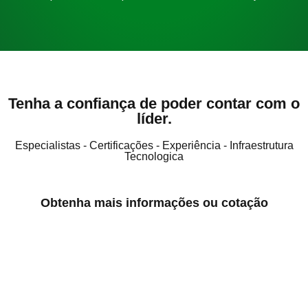
Tenha a confiança de poder contar com o
líder.
Especialistas - Certificações - Experiência - Infraestrutura
Tecnologica
Obtenha mais informações ou cotação