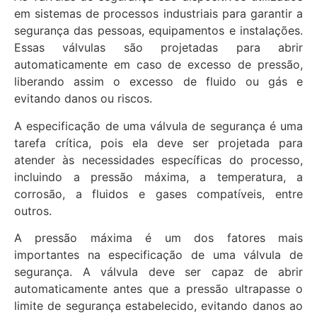
em sistemas de processos industriais para garantir a
segurança das pessoas, equipamentos e instalações.
Essas válvulas são projetadas para abrir
automaticamente em caso de excesso de pressão,
liberando assim o excesso de fluido ou gás e
evitando danos ou riscos.
A especificação de uma válvula de segurança é uma
tarefa crítica, pois ela deve ser projetada para
atender às necessidades específicas do processo,
incluindo a pressão máxima, a temperatura, a
corrosão, a fluidos e gases compatíveis, entre
outros.
A pressão máxima é um dos fatores mais
importantes na especificação de uma válvula de
segurança. A válvula deve ser capaz de abrir
automaticamente antes que a pressão ultrapasse o
limite de segurança estabelecido, evitando danos ao