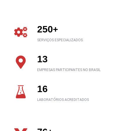
250
+
SERVIÇOS ESPECIALIZADOS
13
EMPRESAS PARTICIPANTES NO BRASIL
16
LABORATÓRIOS ACREDITADOS