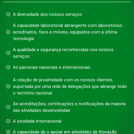
A diversidade dos nossos serviços
A capacidade laboratorial abrangente com laboratórios
acreditados, fixos e móveis, equipados com a última
tecnologia
A qualidade e segurança reconhecidas nos nossos
serviços
As parcerias nacionais e internacionais
A relação de proximidade com os nossos clientes,
suportada por uma rede de delegações que abrange todo
o território nacional
As acreditações, certificações e notificações da maioria
das atividades desenvolvidas
A atividade internacional
A capacidade de o apoiar em atividades de Inovação