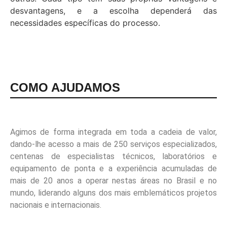
desvantagens, e a escolha dependerá das
necessidades específicas do processo.
COMO AJUDAMOS
Agimos de forma integrada em toda a cadeia de valor,
dando-lhe acesso a mais de 250 serviços especializados,
centenas de especialistas técnicos, laboratórios e
equipamento de ponta e a experiência acumuladas de
mais de 20 anos a operar nestas áreas no Brasil e no
mundo, liderando alguns dos mais emblemáticos projetos
nacionais e internacionais.