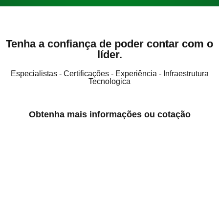
Tenha a confiança de poder contar com o
líder.
Especialistas - Certificações - Experiência - Infraestrutura
Tecnologica
Obtenha mais informações ou cotação