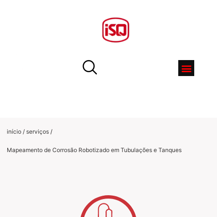
início / serviços
/
Mapeamento de Corrosão Robotizado em Tubulações e Tanques