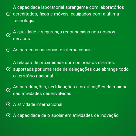
A capacidade laboratorial abrangente com laboratórios
acreditados, fixos e móveis, equipados com a última
tecnologia
A qualidade e segurança reconhecidas nos nossos
serviços
As parcerias nacionais e internacionais
A relação de proximidade com os nossos clientes,
suportada por uma rede de delegações que abrange todo
o território nacional
As acreditações, certificações e notificações da maioria
das atividades desenvolvidas
A atividade internacional
A capacidade de o apoiar em atividades de Inovação