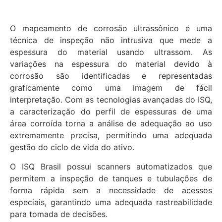
O mapeamento de corrosão ultrassônico é uma
técnica de inspeção não intrusiva que mede a
espessura do material usando ultrassom. As
variações na espessura do material devido à
corrosão são identificadas e representadas
graficamente como uma imagem de fácil
interpretação. Com as tecnologias avançadas do ISQ,
a caracterização do perfil de espessuras de uma
área corroída torna a análise de adequação ao uso
extremamente precisa, permitindo uma adequada
gestão do ciclo de vida do ativo.
O ISQ Brasil possui scanners automatizados que
permitem a inspeção de tanques e tubulações de
forma rápida sem a necessidade de acessos
especiais, garantindo uma adequada rastreabilidade
para tomada de decisões.