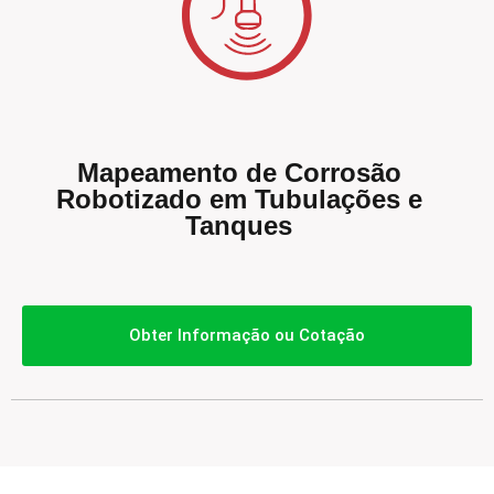
Mapeamento de Corrosão
Robotizado em Tubulações e
Tanques
Obter Informação ou Cotação