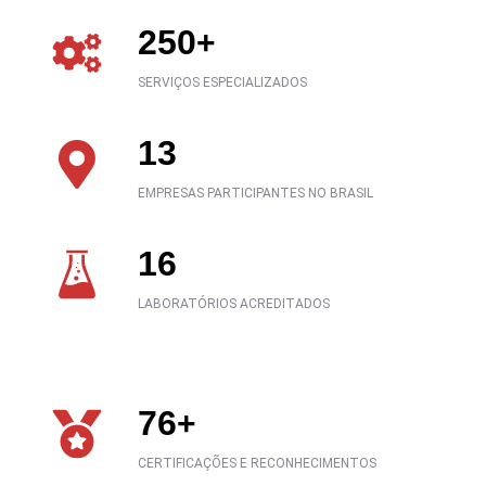
250
+
SERVIÇOS ESPECIALIZADOS
13
EMPRESAS PARTICIPANTES NO BRASIL
16
LABORATÓRIOS ACREDITADOS
76
+
CERTIFICAÇÕES E RECONHECIMENTOS