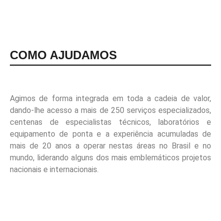
COMO AJUDAMOS
Agimos de forma integrada em toda a cadeia de valor,
dando-lhe acesso a mais de 250 serviços especializados,
centenas de especialistas técnicos, laboratórios e
equipamento de ponta e a experiência acumuladas de
mais de 20 anos a operar nestas áreas no Brasil e no
mundo, liderando alguns dos mais emblemáticos projetos
nacionais e internacionais.