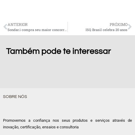
ANTERIOR
PRÓXIMO
Sondar.i compra seu maior concorrente
ISQ Brasil celebra 20 anos
Também pode te interessar
SOBRE NÓS
Promovemos a confiança nos seus produtos e serviços através de
inovação, certificação, ensaios e consultoria