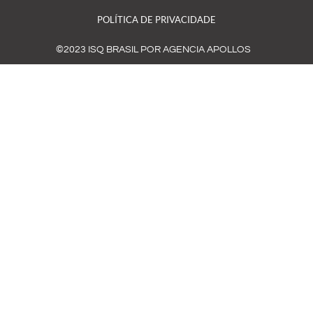
POLÍTICA DE PRIVACIDADE
©2023 ISQ BRASIL POR AGENCIA APOLLOS