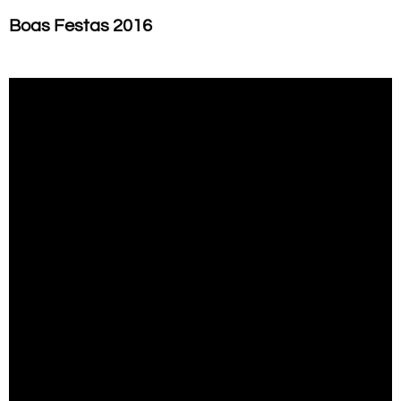
Boas Festas 2016