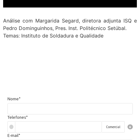
Análise com Margarida Segard, diretora adjunta ISQ e
Pedro Dominguinhos, Pres. Inst. Politécnico Setúbal.
Temas: Instituto de Soldadura e Qualidade