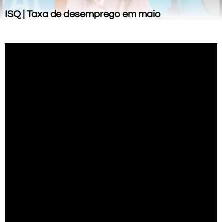
ISQ | Taxa de desemprego em maio