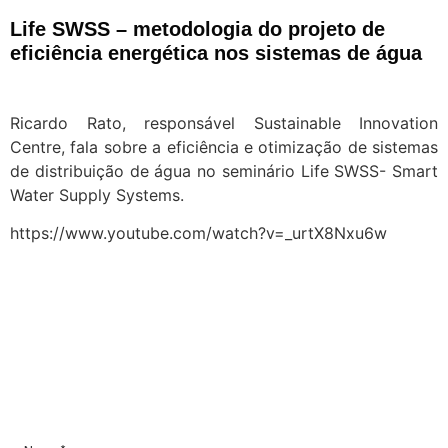
Life SWSS – metodologia do projeto de
eficiência energética nos sistemas de água
Ricardo Rato, responsável Sustainable Innovation
Centre, fala sobre a eficiência e otimização de sistemas
de distribuição de água no seminário Life SWSS- Smart
Water Supply Systems.
https://www.youtube.com/watch?v=_urtX8Nxu6w