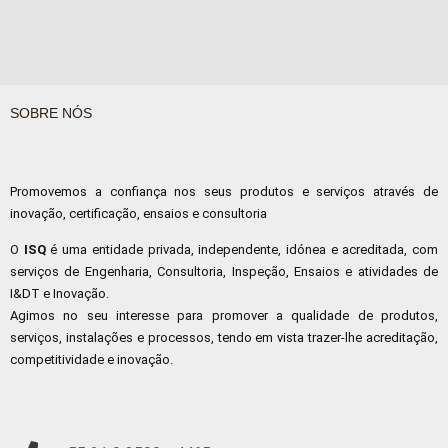
SOBRE NÓS
Promovemos a confiança nos seus produtos e serviços através de
inovação, certificação, ensaios e consultoria
O
ISQ
é uma entidade privada, independente, idónea e acreditada, com
serviços de Engenharia, Consultoria, Inspeção, Ensaios e atividades de
I&DT e Inovação.
Agimos no seu interesse para promover a qualidade de produtos,
serviços, instalações e processos, tendo em vista trazer-lhe acreditação,
competitividade e inovação.