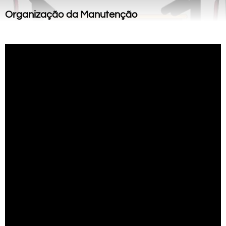
Organização da Manutenção