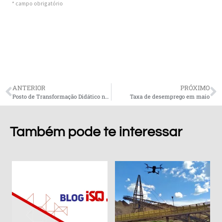
ANTERIOR
PRÓXIMO
Posto de Transformação Didático no Laboratório ECOTERMOLAB
Taxa de desemprego em maio
Também pode te interessar