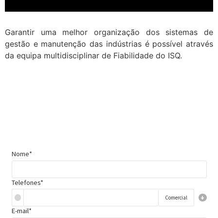
Garantir uma melhor organização dos sistemas de
gestão e manutenção das indústrias é possível através
da equipa multidisciplinar de Fiabilidade do ISQ.