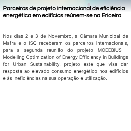
Parceiros de projeto internacional de eficiência
energética em edifícios reúnem-se na Ericeira
Nos dias 2 e 3 de Novembro, a Câmara Municipal de
Mafra e o ISQ receberam os parceiros internacionais,
para a segunda reunião do projeto MOEEBIUS –
Modelling Optimization of Energy Efficiency in Buildings
for Urban Sustainability, projeto este que visa dar
resposta ao elevado consumo energético nos edifícios
e às ineficiências na sua operação e utilização.