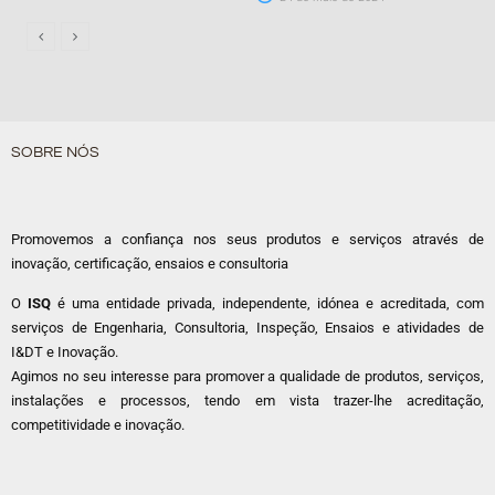
SOBRE NÓS
Promovemos a confiança nos seus produtos e serviços através de
inovação, certificação, ensaios e consultoria
O
ISQ
é uma entidade privada, independente, idónea e acreditada, com
serviços de Engenharia, Consultoria, Inspeção, Ensaios e atividades de
I&DT e Inovação.
Agimos no seu interesse para promover a qualidade de produtos, serviços,
instalações e processos, tendo em vista trazer-lhe acreditação,
competitividade e inovação.