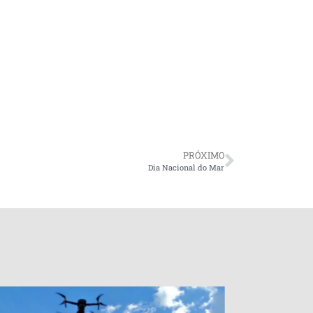
PRÓXIMO
Dia Nacional do Mar