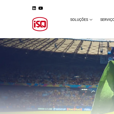
SOLUÇÕES
SERVIÇ