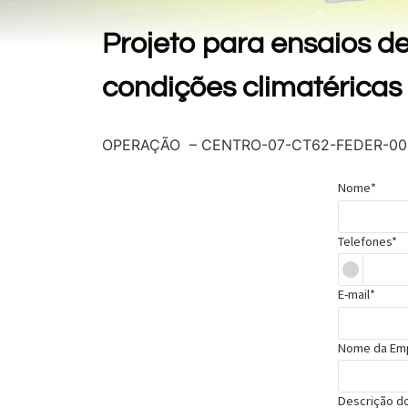
Projeto para ensaios d
condições climatéricas
OPERAÇÃO – CENTRO-07-CT62-FEDER-00