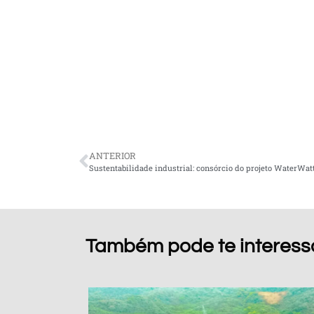
ANTERIOR
Sustentabilidade industrial: consórcio do projeto WaterWat
Também pode te interess