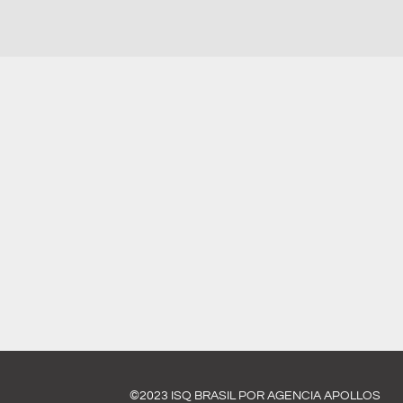
©2023 ISQ BRASIL POR AGENCIA APOLLOS