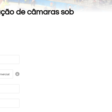
dução de câmaras sob