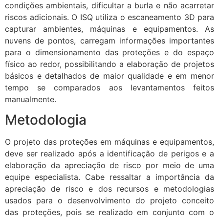
condições ambientais, dificultar a burla e não acarretar
riscos adicionais. O ISQ utiliza o escaneamento 3D para
capturar ambientes, máquinas e equipamentos. As
nuvens de pontos, carregam informações importantes
para o dimensionamento das proteções e do espaço
físico ao redor, possibilitando a elaboração de projetos
básicos e detalhados de maior qualidade e em menor
tempo se comparados aos levantamentos feitos
manualmente.
Metodologia
O projeto das proteções em máquinas e equipamentos,
deve ser realizado após a identificação de perigos e a
elaboração da apreciação de risco por meio de uma
equipe especialista. Cabe ressaltar a importância da
apreciação de risco e dos recursos e metodologias
usados para o desenvolvimento do projeto conceito
das proteções, pois se realizado em conjunto com o