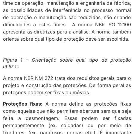
time de operação, manutenção e engenharia de fábrica,
as possibilidades de interferência no processo normal
de operação e manutenção são reduzidas, não criando
dificuldades a estes times. A norma NBR ISO 12100
apresenta as diretrizes para a análise. A norma também
orienta sobre qual tipo de proteção deve ser escolhida.
Figura 1 – Orientação sobre qual tipo de proteção
utilizar.
A norma NBR NM 272 trata dos requisitos gerais para o
projeto e construção das proteções. De forma geral as
proteções podem ser fixas ou móveis.
Proteções fixas:
A norma define as proteções fixas
como aquelas que não permitem abertura sem que seja
feita a desmontagem. Essas podem ser fixadas
permanentemente (ex. soldadas) ou por meio de
fixadores. (ex. parafusos, porcas etc.). É importante