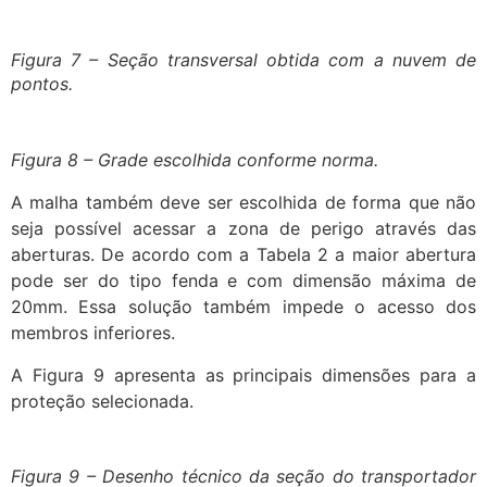
Figura 7 – Seção transversal obtida com a nuvem de
pontos.
Figura 8 – Grade escolhida conforme norma.
A malha também deve ser escolhida de forma que não
seja possível acessar a zona de perigo através das
aberturas. De acordo com a Tabela 2 a maior abertura
pode ser do tipo fenda e com dimensão máxima de
20mm. Essa solução também impede o acesso dos
membros inferiores.
A Figura 9 apresenta as principais dimensões para a
proteção selecionada.
Figura 9 – Desenho técnico da seção do transportador