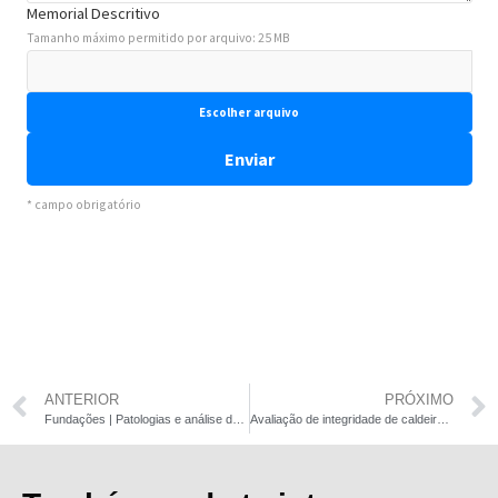
ANTERIOR
PRÓXIMO
Fundações | Patologias e análise de vibrações
Avaliação de integridade de caldeiras de grande porte