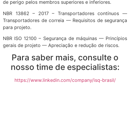
de perigo pelos membros superiores e inferiores.
NBR 13862 – 2017 – Transportadores contínuos —
Transportadores de correia — Requisitos de segurança
para projeto.
NBR ISO 12100 – Segurança de máquinas — Princípios
gerais de projeto — Apreciação e redução de riscos.
Para saber mais, consulte o
nosso time de especialistas:
https://www.linkedin.com/company/isq-brasil/