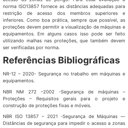
norma ISO13857 fornece as distâncias adequadas para
restrição de acesso dos membros superiores e
inferiores. Como boa prática, sempre que possível, as
proteções devem permitir a visualização de máquinas e
equipamentos. Em alguns casos isso pode ser feito
utilizando malhas nas proteções, que também devem
ser verificadas por norma.
Referências Bibliográficas
NR-12 – 2020- Segurança no trabalho em máquinas e
equipamentos.
NBR NM 272 –2002 -Segurança de máquinas –
Proteções – Requisitos gerais para o projeto e
construção de proteções fixas e móveis.
NBR ISO 13857 – 2021 -Segurança de Máquinas —
Distâncias de segurança para impedir o acesso a zonas