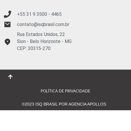
+55 31 9
3500 - 4465
contato@isqbrasil.com.br
Rua Estados Unidos, 22
Sion - Belo Horizonte - MG
CEP: 30315-270
POLÍTICA DE PRIVACIDADE
©2023 ISQ BRASIL POR AGENCIA APOLLOS