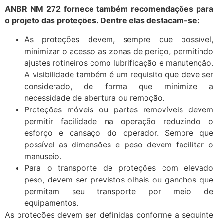
ANBR NM 272 fornece também recomendações para
o projeto das proteções. Dentre elas destacam-se:
As proteções devem, sempre que possível,
minimizar o acesso as zonas de perigo, permitindo
ajustes rotineiros como lubrificação e manutenção.
A visibilidade também é um requisito que deve ser
considerado, de forma que minimize a
necessidade de abertura ou remoção.
Proteções móveis ou partes removíveis devem
permitir facilidade na operação reduzindo o
esforço e cansaço do operador. Sempre que
possível as dimensões e peso devem facilitar o
manuseio.
Para o transporte de proteções com elevado
peso, devem ser previstos olhais ou ganchos que
permitam seu transporte por meio de
equipamentos.
As proteções devem ser definidas conforme a seguinte