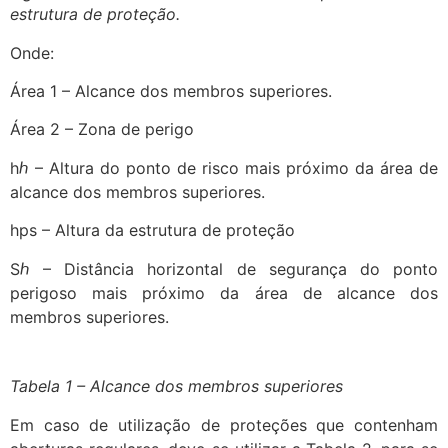
estrutura de proteção.
Onde:
Área 1 – Alcance dos membros superiores.
Área 2 – Zona de perigo
hℎ – Altura do ponto de risco mais próximo da área de
alcance dos membros superiores.
hps – Altura da estrutura de proteção
Sℎ – Distância horizontal de segurança do ponto
perigoso mais próximo da área de alcance dos
membros superiores.
Tabela 1 – Alcance dos membros superiores
Em caso de utilização de proteções que contenham