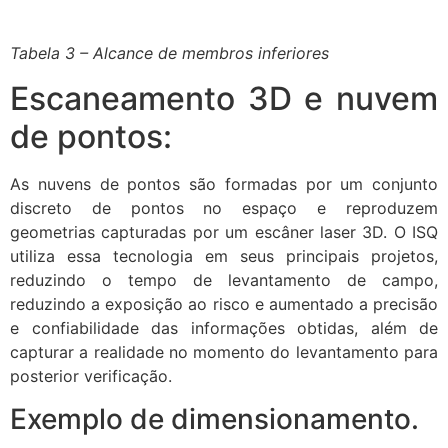
Tabela 3 – Alcance de membros inferiores
Escaneamento 3D e nuvem
de pontos:
As nuvens de pontos são formadas por um conjunto
discreto de pontos no espaço e reproduzem
geometrias capturadas por um escâner laser 3D. O ISQ
utiliza essa tecnologia em seus principais projetos,
reduzindo o tempo de levantamento de campo,
reduzindo a exposição ao risco e aumentado a precisão
e confiabilidade das informações obtidas, além de
capturar a realidade no momento do levantamento para
posterior verificação.
Exemplo de dimensionamento.