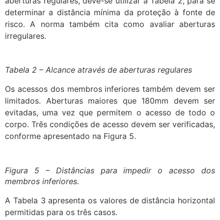
aberturas regulares, deve-se utilizar a Tabela 2, para se
determinar a distância mínima da proteção à fonte de
risco. A norma também cita como avaliar aberturas
irregulares.
Tabela 2 – Alcance através de aberturas regulares
Os acessos dos membros inferiores também devem ser
limitados. Aberturas maiores que 180mm devem ser
evitadas, uma vez que permitem o acesso de todo o
corpo. Três condições de acesso devem ser verificadas,
conforme apresentado na Figura 5.
Figura 5 – Distâncias para impedir o acesso dos
membros inferiores.
A Tabela 3 apresenta os valores de distância horizontal
permitidas para os três casos.