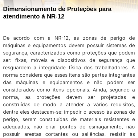
Dimensionamento de Proteções para
atendimento à NR-12
De acordo com a NR-12, as zonas de perigo de
máquinas e equipamentos devem possuir sistemas de
segurança, caracterizados como proteções que podem
ser: fixas, móveis e dispositivos de segurança que
resguardem a integridade física dos trabalhadores. A
norma considera que esses itens são partes integrantes
das máquinas e equipamentos e não podem ser
considerados como itens opcionais. Ainda, segundo a
norma, as proteções devem ser projetadas e
construídas de modo a atender a vários requisitos,
dentre eles destacam-se: impedir o acesso às zonas de
perigo, serem constituídas de materiais resistentes e
adequados, não criar pontos de esmagamento, não
possuir arestas cortantes ou saliências, resistir às