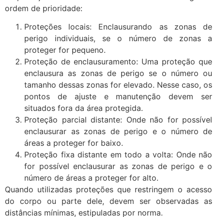
ordem de prioridade:
Proteções locais: Enclausurando as zonas de
perigo individuais, se o número de zonas a
proteger for pequeno.
Proteção de enclausuramento: Uma proteção que
enclausura as zonas de perigo se o número ou
tamanho dessas zonas for elevado. Nesse caso, os
pontos de ajuste e manutenção devem ser
situados fora da área protegida.
Proteção parcial distante: Onde não for possível
enclausurar as zonas de perigo e o número de
áreas a proteger for baixo.
Proteção fixa distante em todo a volta: Onde não
for possível enclausurar as zonas de perigo e o
número de áreas a proteger for alto.
Quando utilizadas proteções que restringem o acesso
do corpo ou parte dele, devem ser observadas as
distâncias mínimas, estipuladas por norma.