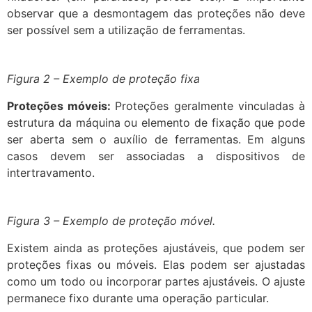
observar que a desmontagem das proteções não deve
ser possível sem a utilização de ferramentas.
Figura 2 – Exemplo de proteção fixa
Proteções móveis:
Proteções geralmente vinculadas à
estrutura da máquina ou elemento de fixação que pode
ser aberta sem o auxílio de ferramentas. Em alguns
casos devem ser associadas a dispositivos de
intertravamento.
Figura 3 – Exemplo de proteção móvel.
Existem ainda as proteções ajustáveis, que podem ser
proteções fixas ou móveis. Elas podem ser ajustadas
como um todo ou incorporar partes ajustáveis. O ajuste
permanece fixo durante uma operação particular.