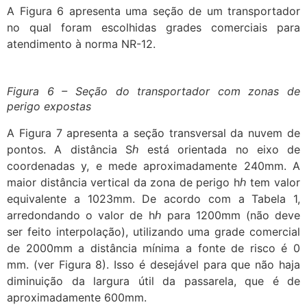
A Figura 6 apresenta uma seção de um transportador
no qual foram escolhidas grades comerciais para
atendimento à norma NR-12.
Figura 6 – Seção do transportador com zonas de
perigo expostas
A Figura 7 apresenta a seção transversal da nuvem de
pontos. A distância Sℎ está orientada no eixo de
coordenadas y, e mede aproximadamente 240mm. A
maior distância vertical da zona de perigo hℎ tem valor
equivalente a 1023mm. De acordo com a Tabela 1,
arredondando o valor de hℎ para 1200mm (não deve
ser feito interpolação), utilizando uma grade comercial
de 2000mm a distância mínima a fonte de risco é 0
mm. (ver Figura 8). Isso é desejável para que não haja
diminuição da largura útil da passarela, que é de
aproximadamente 600mm.