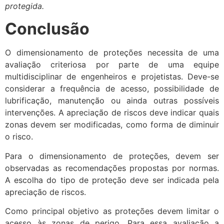
protegida.
Conclusão
O dimensionamento de proteções necessita de uma
avaliação criteriosa por parte de uma equipe
multidisciplinar de engenheiros e projetistas. Deve-se
considerar a frequência de acesso, possibilidade de
lubrificação, manutenção ou ainda outras possíveis
intervenções. A apreciação de riscos deve indicar quais
zonas devem ser modificadas, como forma de diminuir
o risco.
Para o dimensionamento de proteções, devem ser
observadas as recomendações propostas por normas.
A escolha do tipo de proteção deve ser indicada pela
apreciação de riscos.
Como principal objetivo as proteções devem limitar o
acesso às zonas de perigo. Para essa avaliação a