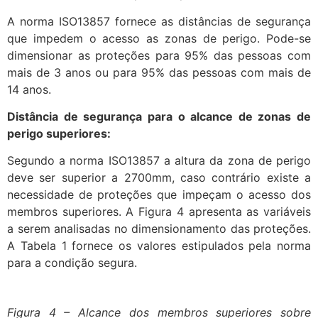
A norma ISO13857 fornece as distâncias de segurança
que impedem o acesso as zonas de perigo. Pode-se
dimensionar as proteções para 95% das pessoas com
mais de 3 anos ou para 95% das pessoas com mais de
14 anos.
Distância de segurança para o alcance de zonas de
perigo superiores:
Segundo a norma ISO13857 a altura da zona de perigo
deve ser superior a 2700mm, caso contrário existe a
necessidade de proteções que impeçam o acesso dos
membros superiores. A Figura 4 apresenta as variáveis
a serem analisadas no dimensionamento das proteções.
A Tabela 1 fornece os valores estipulados pela norma
para a condição segura.
Figura 4 – Alcance dos membros superiores sobre