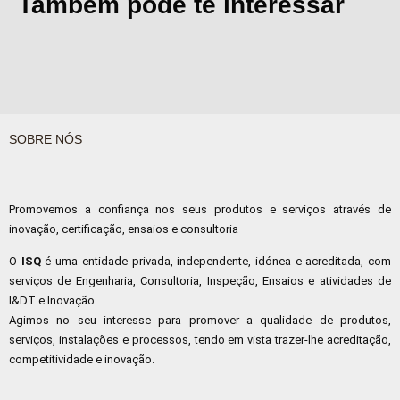
Também pode te interessar
SOBRE NÓS
Promovemos a confiança nos seus produtos e serviços através de
inovação, certificação, ensaios e consultoria
O
ISQ
é uma entidade privada, independente, idónea e acreditada, com
serviços de Engenharia, Consultoria, Inspeção, Ensaios e atividades de
I&DT e Inovação.
Agimos no seu interesse para promover a qualidade de produtos,
serviços, instalações e processos, tendo em vista trazer-lhe acreditação,
competitividade e inovação.