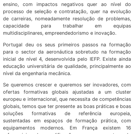
ensino, com impactos negativos quer ao nível do
processo de seleção e contratação, quer na evolução
de carreiras, nomeadamente resolução de problemas,
capacidade para trabalhar em equipas
multidisciplinares, empreendedorismo e inovação.
Portugal deu os seus primeiros passos na formação
para o sector da aeronáutica sobretudo na formação
inicial de nível 4, desenvolvida pelo IEFP. Existe ainda
educação universitária de qualidade, principalmente ao
nível da engenharia mecânica.
Se queremos crescer e queremos ser inovadores, com
ofertas formativas globais ajustadas a um cluster
europeu e internacional, que necessita de competências
globais, temos que ter presente as boas práticas e boas
soluções formativas de referência europeia,
sustentadas em espaços de formação prática, com
equipamentos modernos. Em França existem 16