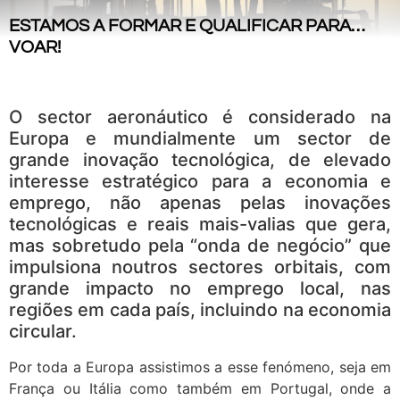
ESTAMOS A FORMAR E QUALIFICAR PARA…
VOAR!
O sector aeronáutico é considerado na
Europa e mundialmente um sector de
grande inovação tecnológica, de elevado
interesse estratégico para a economia e
emprego, não apenas pelas inovações
tecnológicas e reais mais-valias que gera,
mas sobretudo pela “onda de negócio” que
impulsiona noutros sectores orbitais, com
grande impacto no emprego local, nas
regiões em cada país, incluindo na economia
circular.
Por toda a Europa assistimos a esse fenómeno, seja em
França ou Itália como também em Portugal, onde a