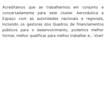
Acreditamos que se trabalharmos em conjunto e
concertadamente para este cluster Aeronáutica e
Espaço com as autoridades nacionais e regionais,
incluindo os gestores dos Quadros de financiamentos
públicos para o desenvolvimento, podemos melhor
formar, melhor qualificar para melhor trabalhar e… Voar!