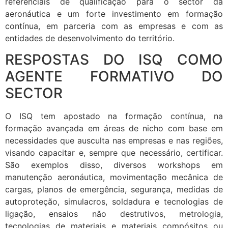
referenciais de qualificação para o sector da
aeronáutica e um forte investimento em formação
contínua, em parceria com as empresas e com as
entidades de desenvolvimento do território.
RESPOSTAS DO ISQ COMO
AGENTE FORMATIVO DO
SECTOR
O ISQ tem apostado na formação contínua, na
formação avançada em áreas de nicho com base em
necessidades que ausculta nas empresas e nas regiões,
visando capacitar e, sempre que necessário, certificar.
São exemplos disso, diversos workshops em
manutenção aeronáutica, movimentação mecânica de
cargas, planos de emergência, segurança, medidas de
autoproteção, simulacros, soldadura e tecnologias de
ligação, ensaios não destrutivos, metrologia,
tecnologias de materiais e materiais compósitos ou