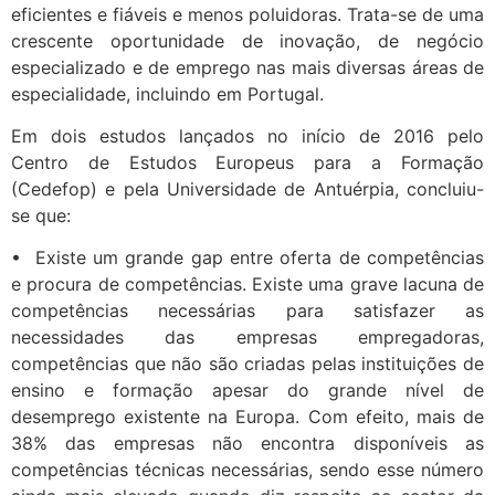
eficientes e fiáveis e menos poluidoras. Trata-se de uma
crescente oportunidade de inovação, de negócio
especializado e de emprego nas mais diversas áreas de
especialidade, incluindo em Portugal.
Em dois estudos lançados no início de 2016 pelo
Centro de Estudos Europeus para a Formação
(Cedefop) e pela Universidade de Antuérpia, concluiu-
se que:
• Existe um grande gap entre oferta de competências
e procura de competências. Existe uma grave lacuna de
competências necessárias para satisfazer as
necessidades das empresas empregadoras,
competências que não são criadas pelas instituições de
ensino e formação apesar do grande nível de
desemprego existente na Europa. Com efeito, mais de
38% das empresas não encontra disponíveis as
competências técnicas necessárias, sendo esse número