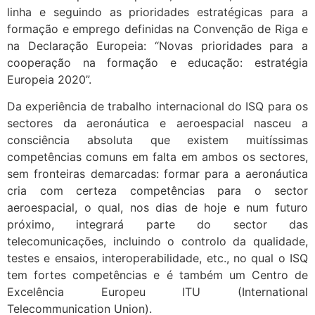
linha e seguindo as prioridades estratégicas para a
formação e emprego definidas na Convenção de Riga e
na Declaração Europeia: “Novas prioridades para a
cooperação na formação e educação: estratégia
Europeia 2020”.
Da experiência de trabalho internacional do ISQ para os
sectores da aeronáutica e aeroespacial nasceu a
consciência absoluta que existem muitíssimas
competências comuns em falta em ambos os sectores,
sem fronteiras demarcadas: formar para a aeronáutica
cria com certeza competências para o sector
aeroespacial, o qual, nos dias de hoje e num futuro
próximo, integrará parte do sector das
telecomunicações, incluindo o controlo da qualidade,
testes e ensaios, interoperabilidade, etc., no qual o ISQ
tem fortes competências e é também um Centro de
Excelência Europeu ITU (International
Telecommunication Union).