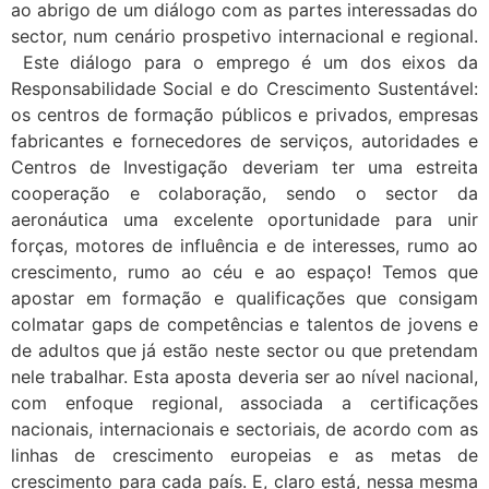
ao abrigo de um diálogo com as partes interessadas do
sector, num cenário prospetivo internacional e regional.
Este diálogo para o emprego é um dos eixos da
Responsabilidade Social e do Crescimento Sustentável:
os centros de formação públicos e privados, empresas
fabricantes e fornecedores de serviços, autoridades e
Centros de Investigação deveriam ter uma estreita
cooperação e colaboração, sendo o sector da
aeronáutica uma excelente oportunidade para unir
forças, motores de influência e de interesses, rumo ao
crescimento, rumo ao céu e ao espaço! Temos que
apostar em formação e qualificações que consigam
colmatar gaps de competências e talentos de jovens e
de adultos que já estão neste sector ou que pretendam
nele trabalhar. Esta aposta deveria ser ao nível nacional,
com enfoque regional, associada a certificações
nacionais, internacionais e sectoriais, de acordo com as
linhas de crescimento europeias e as metas de
crescimento para cada país. E, claro está, nessa mesma