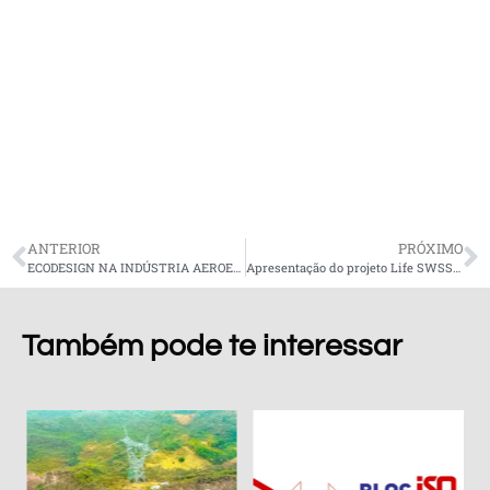
ANTERIOR
PRÓXIMO
ECODESIGN NA INDÚSTRIA AEROESPACIAL
Apresentação do projeto Life SWSS – Smart Watter Supply System
Também pode te interessar