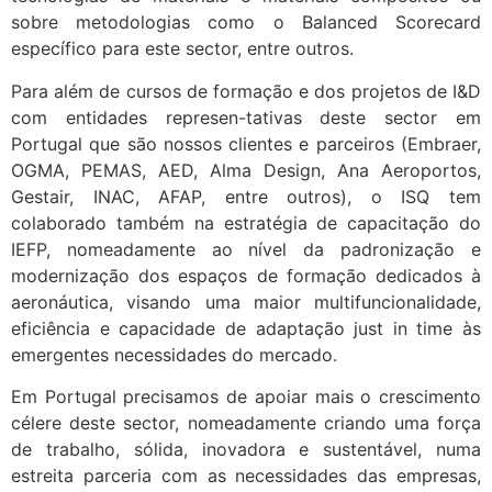
sobre metodologias como o Balanced Scorecard
específico para este sector, entre outros.
Para além de cursos de formação e dos projetos de I&D
com entidades represen-tativas deste sector em
Portugal que são nossos clientes e parceiros (Embraer,
OGMA, PEMAS, AED, Alma Design, Ana Aeroportos,
Gestair, INAC, AFAP, entre outros), o ISQ tem
colaborado também na estratégia de capacitação do
IEFP, nomeadamente ao nível da padronização e
modernização dos espaços de formação dedicados à
aeronáutica, visando uma maior multifuncionalidade,
eficiência e capacidade de adaptação just in time às
emergentes necessidades do mercado.
Em Portugal precisamos de apoiar mais o crescimento
célere deste sector, nomeadamente criando uma força
de trabalho, sólida, inovadora e sustentável, numa
estreita parceria com as necessidades das empresas,