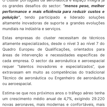
os grandes desafios do sector:
“menos peso, melhor
performance e mais eficiência para reduzir custos e
poluição”
, tendo participado e liderado soluções
altamente inovadoras de suporte a grandes evoluções
mundiais na indústria e serviços.
Estas empresas do cluster necessitam de técnicos
altamente especializados, desde o nível 3 ao nível 7 do
Quadro Europeu de Qualificações, orientados para
áreas de intervenção e necessidades específicas de
cada empresa. O sector da aeronáutica e aeroespacial
requer “talentos inovadores e especializados”, que
extravasam em muito as competências do tradicional
Técnico de aeronáutica ou Engenheiro de aeronáutica
ou aeroespacial.
Estima-se que nos próximos anos o tráfego aéreo tenha
um crescimento médio anual de 4,7%, exigindo 29.220
novas aeronaves, mais modernas e confortáveis, mais